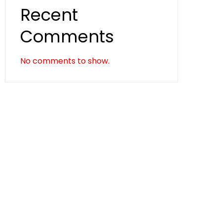
Recent
Comments
No comments to show.