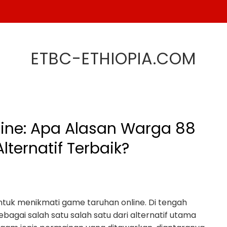
ETBC-ETHIOPIA.COM
line: Apa Alasan Warga 88
ternatif Terbaik?
 untuk menikmati game taruhan online. Di tengah
agai salah satu salah satu dari alternatif utama