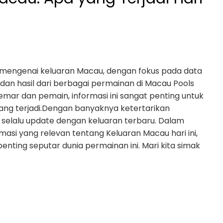
ni mengenai keluaran Macau, dengan fokus pada data
dan hasil dari berbagai permainan di Macau Pools
emar dan pemain, informasi ini sangat penting untuk
ng terjadi.Dengan banyaknya ketertarikan
k selalu update dengan keluaran terbaru. Dalam
ormasi yang relevan tentang Keluaran Macau hari ini,
enting seputar dunia permainan ini. Mari kita simak