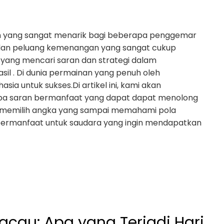
han yang sangat menarik bagi beberapa penggemar
e dan peluang kemenangan yang sangat cukup
 yang mencari saran dan strategi dalam
il . Di dunia permainan yang penuh oleh
sia untuk sukses.Di artikel ini, kami akan
saran bermanfaat yang dapat dapat menolong
i memilih angka yang sampai memahami pola
t bermanfaat untuk saudara yang ingin mendapatkan
acau: Apa yang Terjadi Hari