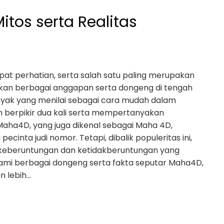
tos serta Realitas
pat perhatian, serta salah satu paling merupakan
rkan berbagai anggapan serta dongeng di tengah
ak yang menilai sebagai cara mudah dalam
n berpikir dua kali serta mempertanyakan
Maha4D, yang juga dikenal sebagai Maha 4D,
nta judi nomor. Tetapi, dibalik populeritas ini,
 keberuntungan dan ketidakberuntungan yang
alami berbagai dongeng serta fakta seputar Maha4D,
 lebih…