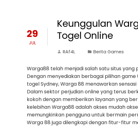
Keunggulan War
29
Togel Online
JUL
RAf4L
Berita Games
Warga88 telah menjadi salah satu situs yang pa
Dengan menyediakan berbagai pilihan game to
togel Sydney, Warga 88 menawarkan sensasi
Dalam sektor perjudian online yang terus ber
kokoh dengan memberikan layanan yang berku
kelebihan Warga88 adalah akses mudah akses m
memungkinkan pengguna untuk bermain permai
Warga 88 juga dilengkapi dengan fitur-fitur 