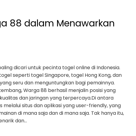
ga 88 dalam Menawarkan
ling dicari untuk pecinta togel online di Indonesia.
gel seperti togel Singapore, togel Hong Kong, dan
 yang seru dan menguntungkan bagi pemainnya.
kembang, Warga 88 berhasil menjalin posisi yang
alitas dan jaringan yang terpercaya.Di antara
elalui situs dan aplikasi yang user-friendly, yang
nan di mana saja dan di mana saja. Tak hanya itu,
menarik dan…