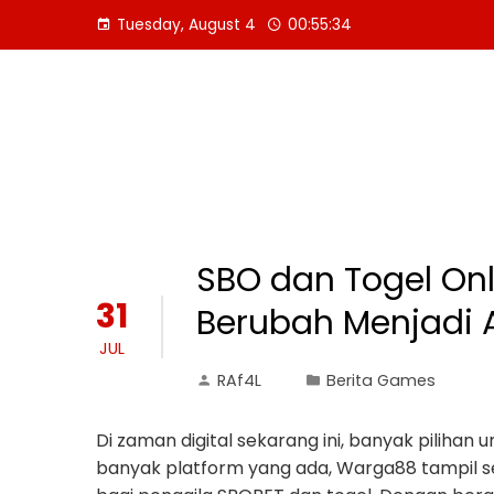
Skip
Tuesday, August 4
00:55:35
to
content
SBO dan Togel On
31
Berubah Menjadi Al
JUL
RAf4L
Berita Games
Di zaman digital sekarang ini, banyak pilihan
banyak platform yang ada, Warga88 tampil seb