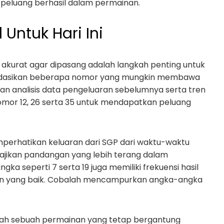
eluang berhasil dalam permainan.
Untuk Hari Ini
akurat agar dipasang adalah langkah penting untuk
mendasikan beberapa nomor yang mungkin membawa
n analisis data pengeluaran sebelumnya serta tren
omor 12, 26 serta 35 untuk mendapatkan peluang
mperhatikan keluaran dari SGP dari waktu-waktu
yajikan pandangan yang lebih terang dalam
a seperti 7 serta 19 juga memiliki frekuensi hasil
lihan yang baik. Cobalah mencampurkan angka-angka
alah sebuah permainan yang tetap bergantung