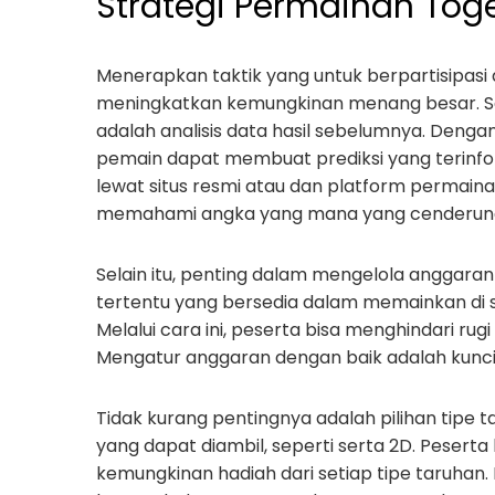
Strategi Permainan Tog
Menerapkan taktik yang untuk berpartisipasi
meningkatkan kemungkinan menang besar. Sa
adalah analisis data hasil sebelumnya. Deng
pemain dapat membuat prediksi yang terinfor
lewat situs resmi atau dan platform permaina
memahami angka yang mana yang cenderung
Selain itu, penting dalam mengelola anggara
tertentu yang bersedia dalam memainkan di se
Melalui cara ini, peserta bisa menghindari r
Mengatur anggaran dengan baik adalah kunci
Tidak kurang pentingnya adalah pilihan tipe ta
yang dapat diambil, seperti serta 2D. Pesert
kemungkinan hadiah dari setiap tipe taruhan. 