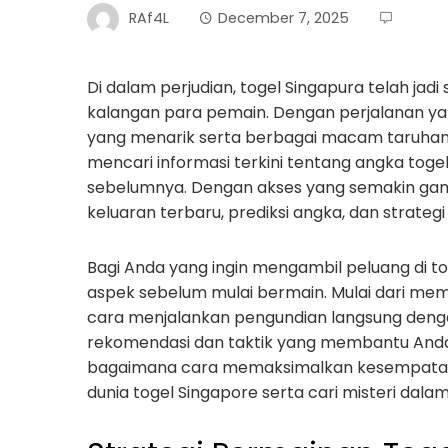
RAf4L
December 7, 2025
Di dalam perjudian, togel Singapura telah jadi 
kalangan para pemain. Dengan perjalanan yan
yang menarik serta berbagai macam taruhan y
mencari informasi terkini tentang angka togel 
sebelumnya. Dengan akses yang semakin gamp
keluaran terbaru, prediksi angka, dan strate
Bagi Anda yang ingin mengambil peluang di 
aspek sebelum mulai bermain. Mulai dari m
cara menjalankan pengundian langsung deng
rekomendasi dan taktik yang membantu Anda 
bagaimana cara memaksimalkan kesempatan m
dunia togel Singapore serta cari misteri dala