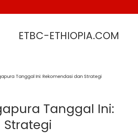
ETBC-ETHIOPIA.COM
gapura Tanggal Ini: Rekomendasi dan Strategi
gapura Tanggal Ini:
Strategi