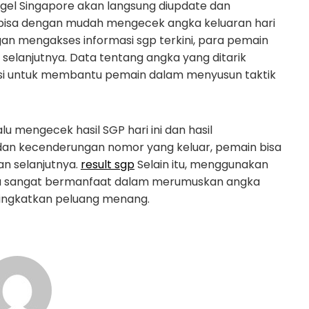
ogel Singapore akan langsung diupdate dan
n bisa dengan mudah mengecek angka keluaran hari
an mengakses informasi sgp terkini, para pemain
elanjutnya. Data tentang angka yang ditarik
asi untuk membantu pemain dalam menyusun taktik
lu mengecek hasil SGP hari ini dan hasil
dan kecenderungan nomor yang keluar, pemain bisa
n selanjutnya.
result sgp
Selain itu, menggunakan
uga sangat bermanfaat dalam merumuskan angka
ningkatkan peluang menang.