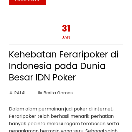
31
JAN
Kehebatan Feraripoker di
Indonesia pada Dunia
Besar IDN Poker
RAf4L
Berita Games
Dalam alam permainan judi poker di internet,
Feraripoker telah berhasil menarik perhatian
banyak pecinta melalui ragam terobosan serta
pengalaman bermain yang seru. Sebagai salah