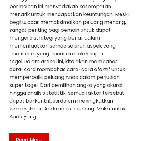
permainan ini menyediakan kesempatan
menarik untuk mendapatkan keuntungan. Meski
begitu, agar memaksimalkan peluang menang,
sangat penting bagi pemain untuk dapat
mengerti strategi yang benar dalam
memanfaatkan semua seluruh aspek yang
disediakan yang disediakan oleh super
togel.Dalam artikel ini, kita akan membahas
cara-cara membahas cara-cara efektif untuk
memperbaiki peluang Anda dalam perjudian
super togel. Dari pemilihan angka yang akurat
hingga analisis statistik, semua faktor tersebut
dapat berkontribusi dalam meningkatkan
kemungkinan Anda untuk menang. Maka, untuk
Anda yang…
Read More