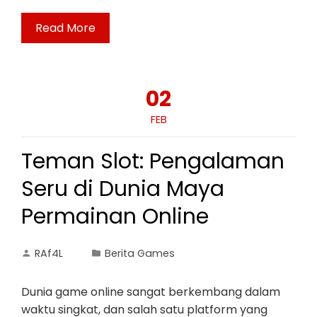
Read More
02
FEB
Teman Slot: Pengalaman
Seru di Dunia Maya
Permainan Online
RAf4L
Berita Games
Dunia game online sangat berkembang dalam
waktu singkat, dan salah satu platform yang