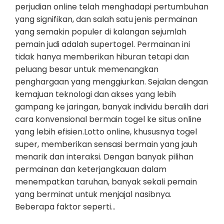
perjudian online telah menghadapi pertumbuhan
yang signifikan, dan salah satu jenis permainan
yang semakin populer di kalangan sejumlah
pemain judi adalah supertogel. Permainan ini
tidak hanya memberikan hiburan tetapi dan
peluang besar untuk memenangkan
penghargaan yang menggiurkan. Sejalan dengan
kemajuan teknologi dan akses yang lebih
gampang ke jaringan, banyak individu beralih dari
cara konvensional bermain togel ke situs online
yang lebih efisien.Lotto online, khususnya togel
super, memberikan sensasi bermain yang jauh
menarik dan interaksi. Dengan banyak pilihan
permainan dan keterjangkauan dalam
menempatkan taruhan, banyak sekali pemain
yang berminat untuk menjajal nasibnya.
Beberapa faktor seperti…