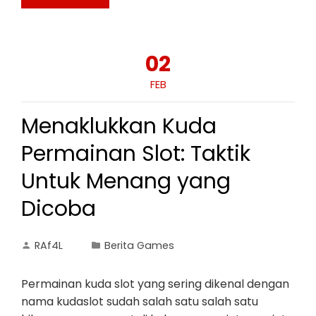
02
FEB
Menaklukkan Kuda
Permainan Slot: Taktik
Untuk Menang yang
Dicoba
RAf4L
Berita Games
Permainan kuda slot yang sering dikenal dengan
nama kudaslot sudah salah satu salah satu