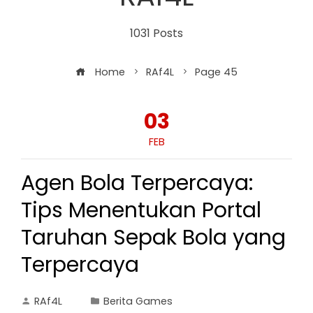
1031 Posts
Home
RAf4L
Page 45
03
FEB
Agen Bola Terpercaya:
Tips Menentukan Portal
Taruhan Sepak Bola yang
Terpercaya
RAf4L
Berita Games