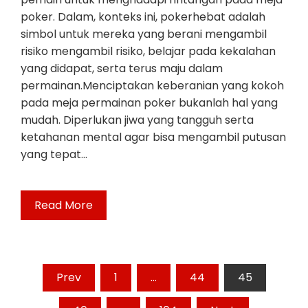
poker. Dalam, konteks ini, pokerhebat adalah
simbol untuk mereka yang berani mengambil
risiko mengambil risiko, belajar pada kekalahan
yang didapat, serta terus maju dalam
permainan.Menciptakan keberanian yang kokoh
pada meja permainan poker bukanlah hal yang
mudah. Diperlukan jiwa yang tangguh serta
ketahanan mental agar bisa mengambil putusan
yang tepat…
Read More
Posts
Prev
1
…
44
45
pagination