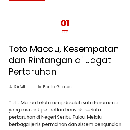
01
FEB
Toto Macau, Kesempatan
dan Rintangan di Jagat
Pertaruhan
RAf4L
Berita Games
Toto Macau telah menjadi salah satu fenomena
yang menarik perhatian banyak pecinta
pertaruhan di Negeri Seribu Pulau. Melalui
berbagai jenis permainan dan sistem pengundian