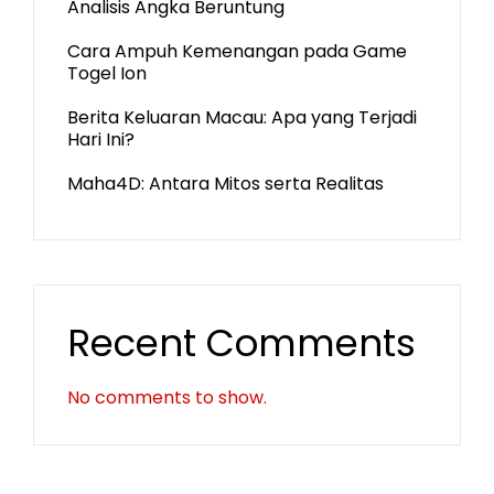
Analisis Angka Beruntung
Cara Ampuh Kemenangan pada Game
Togel Ion
Berita Keluaran Macau: Apa yang Terjadi
Hari Ini?
Maha4D: Antara Mitos serta Realitas
Recent Comments
No comments to show.