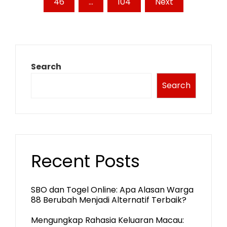
46
…
104
Next
Search
Search
Recent Posts
SBO dan Togel Online: Apa Alasan Warga
88 Berubah Menjadi Alternatif Terbaik?
Mengungkap Rahasia Keluaran Macau: