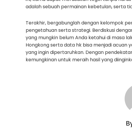
adalah sebuah permainan kebetulan, serta t
Terakhir, bergabunglah dengan kelompok pe
pengetahuan serta strategi. Berdiskusi deng
yang mungkin belum Anda ketahui di masa lalu. S
Hongkong serta data hk bisa menjadi acuan
yang ingin dipertaruhkan. Dengan pendekat
kemungkinan untuk meraih hasil yang diingink
B