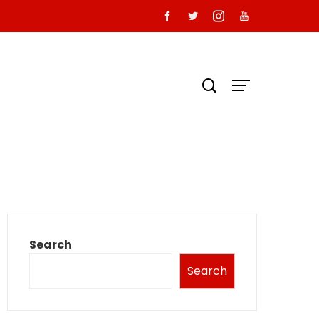
Search
Search