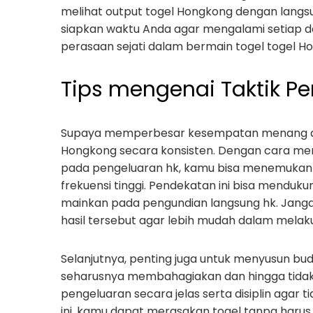
melihat output togel Hongkong dengan langsun
siapkan waktu Anda agar mengalami setiap d
perasaan sejati dalam bermain togel togel H
Tips mengenai Taktik P
Supaya memperbesar kesempatan menang di t
Hongkong secara konsisten. Dengan cara memp
pada pengeluaran hk, kamu bisa menemukan
frekuensi tinggi. Pendekatan ini bisa mend
mainkan pada pengundian langsung hk. Jang
hasil tersebut agar lebih mudah dalam mela
Selanjutnya, penting juga untuk menyusun b
seharusnya membahagiakan dan hingga tida
pengeluaran secara jelas serta disiplin agar 
ini, kamu dapat merasakan togel tanpa harus 