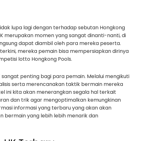
h tidak lupa lagi dengan terhadap sebutan Hongkong
HK merupakan momen yang sangat dinanti-nanti, di
gsung dapat diambil oleh para mereka peserta.
 terkini, mereka pemain bisa mempersiapkan dirinya
petisi lotto Hongkong Pools.
 sangat penting bagi para pemain. Melalui mengikuti
nalisis serta merencanakan taktik bermain mereka
ikel ini kita akan menerangkan segala hal terkait
aran dan trik agar mengoptimalkan kemungkinan
formasi informasi yang terbaru yang akan akan
 bermain yang lebih lebih menarik dan