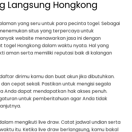
ng Langsung Hongkong
laman yang seru untuk para pecinta togel. Sebagai
menemukan situs yang terpercaya untuk
anyak website menawarkan jasa ini dengan
t togel Hongkong dalam waktu nyata. Hal yang
i aman serta memiliki reputasi baik di kalangan
aftar dirimu kamu dan buat akun jika dibutuhkan.
an cepat sekali. Pastikan untuk mengisi segala
aya Anda dapat mendapatkan hak akses penuh.
ngaturan untuk pemberitahuan agar Anda tidak
anjutnya.
alam mengikuti live draw. Catat jadwal undian serta
ktu itu. Ketika live draw berlangsung, kamu bakal