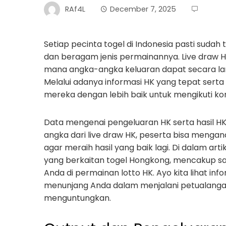
RAf4L
December 7, 2025
Setiap pecinta togel di Indonesia pasti suda
dan beragam jenis permainannya. Live draw 
mana angka-angka keluaran dapat secara lan
Melalui adanya informasi HK yang tepat serta
mereka dengan lebih baik untuk mengikuti kom
Data mengenai pengeluaran HK serta hasil HK
angka dari live draw HK, peserta bisa menga
agar meraih hasil yang baik lagi. Di dalam art
yang berkaitan togel Hongkong, mencakup s
Anda di permainan lotto HK. Ayo kita lihat in
menunjang Anda dalam menjalani petualangan
menguntungkan.