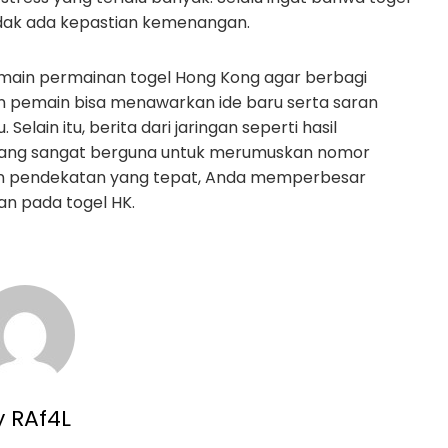
idak ada kepastian kemenangan.
main permainan togel Hong Kong agar berbagi
an pemain bisa menawarkan ide baru serta saran
elain itu, berita dari jaringan seperti hasil
 yang sangat berguna untuk merumuskan nomor
an pendekatan yang tepat, Anda memperbesar
an pada togel HK.
y RAf4L