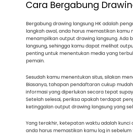
Cara Bergabung Drawi
Bergabung drawing langsung HK adalah penga
langkah awal, anda harus memastikan kamu 
menampilkan output drawing langsung. Ada b
langsung, sehingga kamu dapat melihat outpu
penting untuk menentukan media yang terbukt
pemain.
Sesudah kamu menentukan situs, silakan mend
Biasanya, tahapan pendaftaran cukup mudah d
informasi yang diperlukan secara tepat sup
Setelah selesai, periksa apakah terdapat pe
ketinggalan output drawing langsung yang sel
Yang terakhir, ketepatan waktu adalah kunci d
anda harus memastikan kamu log in sebelum wa