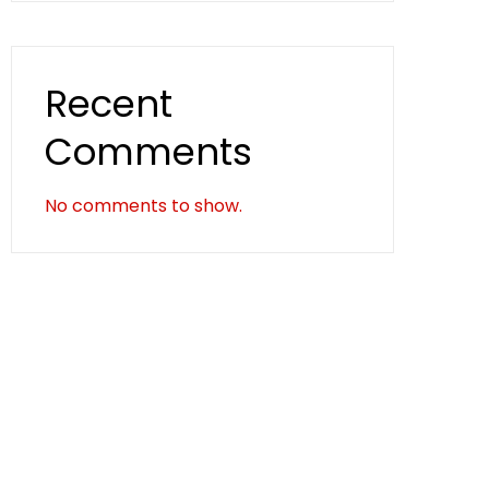
Recent
Comments
No comments to show.