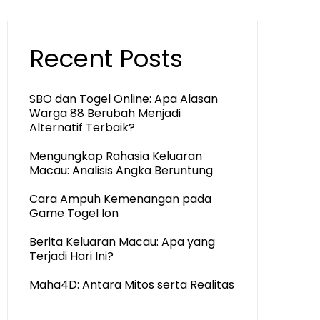
Recent Posts
SBO dan Togel Online: Apa Alasan
Warga 88 Berubah Menjadi
Alternatif Terbaik?
Mengungkap Rahasia Keluaran
Macau: Analisis Angka Beruntung
Cara Ampuh Kemenangan pada
Game Togel Ion
Berita Keluaran Macau: Apa yang
Terjadi Hari Ini?
Maha4D: Antara Mitos serta Realitas