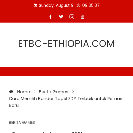
Skip
Sunday, August 9
09:05:08
to
content
ETBC-ETHIOPIA.COM
Home
Berita Games
Cara Memilih Bandar Togel SDY Terbaik untuk Pemain
Baru
BERITA GAMES