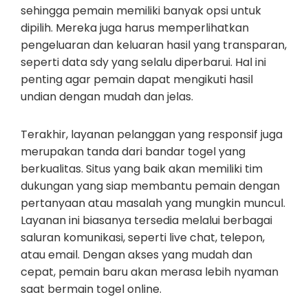
sehingga pemain memiliki banyak opsi untuk
dipilih. Mereka juga harus memperlihatkan
pengeluaran dan keluaran hasil yang transparan,
seperti data sdy yang selalu diperbarui. Hal ini
penting agar pemain dapat mengikuti hasil
undian dengan mudah dan jelas.
Terakhir, layanan pelanggan yang responsif juga
merupakan tanda dari bandar togel yang
berkualitas. Situs yang baik akan memiliki tim
dukungan yang siap membantu pemain dengan
pertanyaan atau masalah yang mungkin muncul.
Layanan ini biasanya tersedia melalui berbagai
saluran komunikasi, seperti live chat, telepon,
atau email. Dengan akses yang mudah dan
cepat, pemain baru akan merasa lebih nyaman
saat bermain togel online.