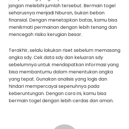
jangan melebihi jumlah tersebut. Bermain togel
seharusnya menjadi hiburan, bukan beban
finansial. Dengan menetapkan batas, kamu bisa
menikmati permainan dengan lebih tenang dan
mencegah risiko kerugian besar.
Terakhir, selalu lakukan riset sebelum memasang
angka sdy. Cek data sdy dan keluaran sdy
sebelumnya untuk mendapatkan informasi yang
bisa membantumu dalam menentukan angka
yang tepat. Gunakan analisis yang logis dan
hindari mempercayai sepenuhnya pada
keberuntungan. Dengan cara ini, kamu bisa
bermain togel dengan lebih cerdas dan aman.