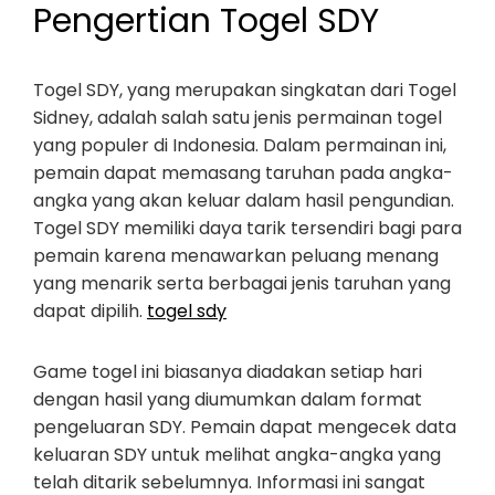
Pengertian Togel SDY
Togel SDY, yang merupakan singkatan dari Togel
Sidney, adalah salah satu jenis permainan togel
yang populer di Indonesia. Dalam permainan ini,
pemain dapat memasang taruhan pada angka-
angka yang akan keluar dalam hasil pengundian.
Togel SDY memiliki daya tarik tersendiri bagi para
pemain karena menawarkan peluang menang
yang menarik serta berbagai jenis taruhan yang
dapat dipilih.
togel sdy
Game togel ini biasanya diadakan setiap hari
dengan hasil yang diumumkan dalam format
pengeluaran SDY. Pemain dapat mengecek data
keluaran SDY untuk melihat angka-angka yang
telah ditarik sebelumnya. Informasi ini sangat