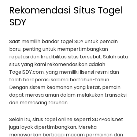
Rekomendasi Situs Togel
SDY
Saat memilih bandar togel SDY untuk pemain
baru, penting untuk mempertimbangkan
reputasi dan kredibilitas situs tersebut. Salah satu
situs yang kami rekomendasikan adalah
TogelSDY.com, yang memiliki lisensi resmi dan
telah beroperasi selama bertahun-tahun.
Dengan sistem keamanan yang ketat, pemain
dapat merasa aman dalam melakukan transaksi
dan memasang taruhan.
Selain itu, situs togel online seperti SDYPools.net
juga layak dipertimbangkan. Mereka
menawarkan berbagai macam permainan dan