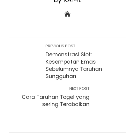
PREVIOUS POST
Demonstrasi Slot:
Kesempatan Emas
Sebelumnya Taruhan
Sungguhan
NEXT POST
Cara Taruhan Togel yang
sering Terabaikan