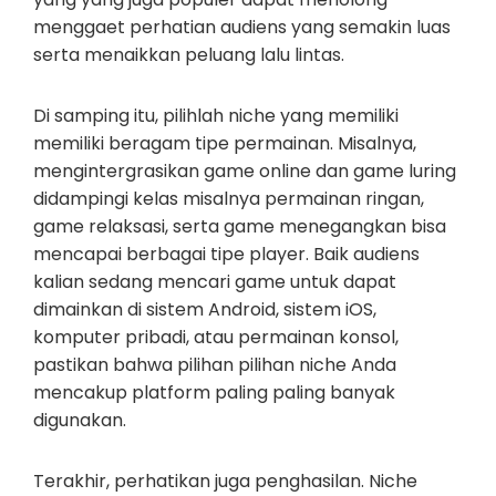
menggaet perhatian audiens yang semakin luas
serta menaikkan peluang lalu lintas.
Di samping itu, pilihlah niche yang memiliki
memiliki beragam tipe permainan. Misalnya,
mengintergrasikan game online dan game luring
didampingi kelas misalnya permainan ringan,
game relaksasi, serta game menegangkan bisa
mencapai berbagai tipe player. Baik audiens
kalian sedang mencari game untuk dapat
dimainkan di sistem Android, sistem iOS,
komputer pribadi, atau permainan konsol,
pastikan bahwa pilihan pilihan niche Anda
mencakup platform paling paling banyak
digunakan.
Terakhir, perhatikan juga penghasilan. Niche