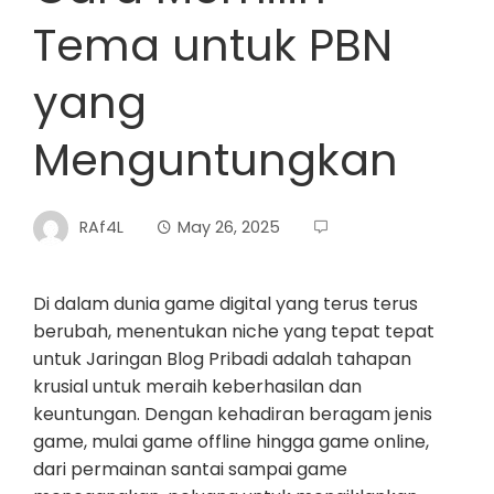
Tema untuk PBN
yang
Menguntungkan
RAf4L
May 26, 2025
Di dalam dunia game digital yang terus terus
berubah, menentukan niche yang tepat tepat
untuk Jaringan Blog Pribadi adalah tahapan
krusial untuk meraih keberhasilan dan
keuntungan. Dengan kehadiran beragam jenis
game, mulai game offline hingga game online,
dari permainan santai sampai game