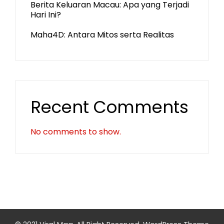
Berita Keluaran Macau: Apa yang Terjadi
Hari Ini?
Maha4D: Antara Mitos serta Realitas
Recent Comments
No comments to show.