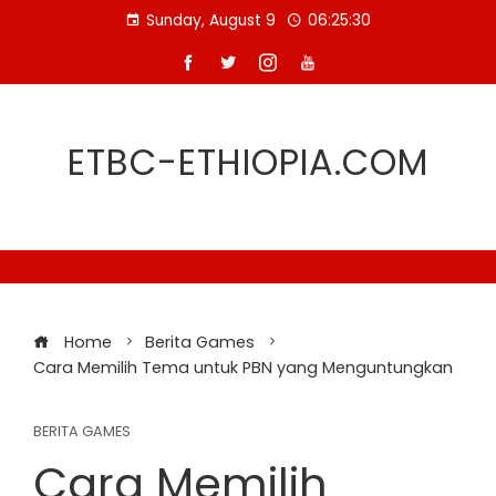
Skip
Sunday, August 9
06:25:31
to
content
ETBC-ETHIOPIA.COM
Home
Berita Games
Cara Memilih Tema untuk PBN yang Menguntungkan
BERITA GAMES
Cara Memilih