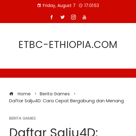
Skip
Friday, August 7
17:01:53
to
content
ETBC-ETHIOPIA.COM
Home
Berita Games
Daftar Salju4D: Cara Cepat Bergabung dan Menang
BERITA GAMES
Daftar Salju4D: