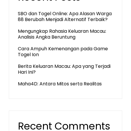
SBO dan Togel Online: Apa Alasan Warga
88 Berubah Menjadi Alternatif Terbaik?
Mengungkap Rahasia Keluaran Macau:
Analisis Angka Beruntung
Cara Ampuh Kemenangan pada Game
Togel Ion
Berita Keluaran Macau: Apa yang Terjadi
Hari Ini?
Maha4D: Antara Mitos serta Realitas
Recent Comments