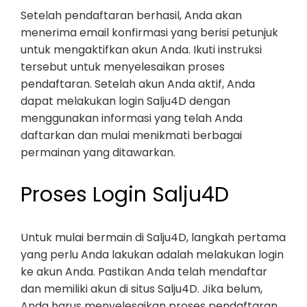
Setelah pendaftaran berhasil, Anda akan
menerima email konfirmasi yang berisi petunjuk
untuk mengaktifkan akun Anda. Ikuti instruksi
tersebut untuk menyelesaikan proses
pendaftaran. Setelah akun Anda aktif, Anda
dapat melakukan login Salju4D dengan
menggunakan informasi yang telah Anda
daftarkan dan mulai menikmati berbagai
permainan yang ditawarkan.
Proses Login Salju4D
Untuk mulai bermain di Salju4D, langkah pertama
yang perlu Anda lakukan adalah melakukan login
ke akun Anda. Pastikan Anda telah mendaftar
dan memiliki akun di situs Salju4D. Jika belum,
Anda harus menyelesaikan proses pendaftaran