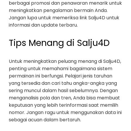
berbagai promosi dan penawaran menarik untuk
meningkatkan pengalaman bermain Anda.
Jangan lupa untuk memeriksa link Salju4D untuk
informasi dan update terbaru.
Tips Menang di Salju4D
Untuk meningkatkan peluang menang di Salju4D,
penting untuk memahami bagaimana sistem
permainan ini berfungsi. Pelajari jenis taruhan
yang tersedia dan cari tahu angka-angka yang
sering muncul dalam hasil sebelumnya. Dengan
menganalisis pola dan tren, Anda bisa membuat
keputusan yang lebih terinformasi saat memilih
nomor. Jangan ragu untuk menggunakan data ini
sebagai acuan dalam bertaruh.