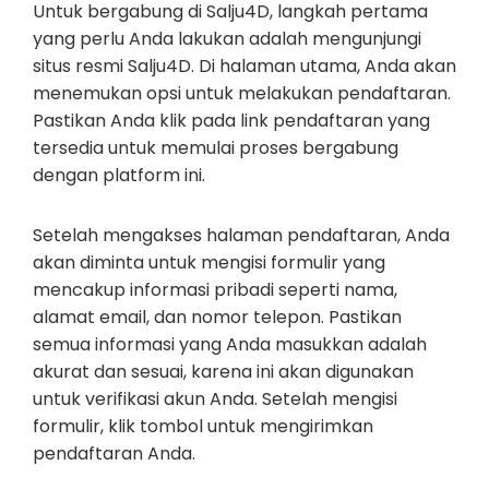
Untuk bergabung di Salju4D, langkah pertama
yang perlu Anda lakukan adalah mengunjungi
situs resmi Salju4D. Di halaman utama, Anda akan
menemukan opsi untuk melakukan pendaftaran.
Pastikan Anda klik pada link pendaftaran yang
tersedia untuk memulai proses bergabung
dengan platform ini.
Setelah mengakses halaman pendaftaran, Anda
akan diminta untuk mengisi formulir yang
mencakup informasi pribadi seperti nama,
alamat email, dan nomor telepon. Pastikan
semua informasi yang Anda masukkan adalah
akurat dan sesuai, karena ini akan digunakan
untuk verifikasi akun Anda. Setelah mengisi
formulir, klik tombol untuk mengirimkan
pendaftaran Anda.