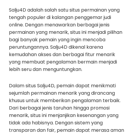
Salju4D adalah salah satu situs permainan yang
tengah populer di kalangan penggemar judi
online. Dengan menawarkan berbagai jenis
permainan yang menarik, situs ini menjadi pilihan
bagi banyak pemain yang ingin mencoba
peruntungannya. Salju4D dikenal karena
kemudahan akses dan berbagai fitur menarik
yang membuat pengalaman bermain menjadi
lebih seru dan menguntungkan.
Dalam situs Salju4D, pemain dapat menikmati
sejumlah permainan menarik yang dirancang
khusus untuk memberikan pengalaman terbaik.
Dari berbagai jenis taruhan hingga promosi
menarik, situs ini menjanjikan kesenangan yang
tidak ada habisnya. Dengan sistem yang
transparan dan fair, pemain dapat merasa aman