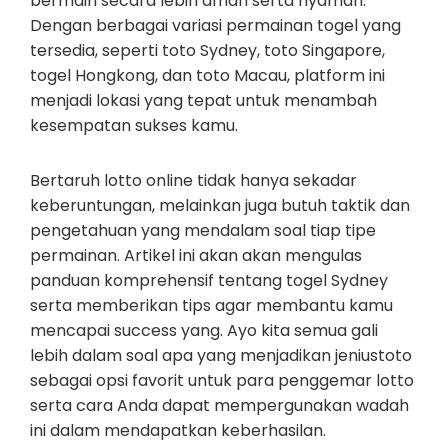
bermain secara lebih aman serta nyaman.
Dengan berbagai variasi permainan togel yang
tersedia, seperti toto Sydney, toto Singapore,
togel Hongkong, dan toto Macau, platform ini
menjadi lokasi yang tepat untuk menambah
kesempatan sukses kamu.
Bertaruh lotto online tidak hanya sekadar
keberuntungan, melainkan juga butuh taktik dan
pengetahuan yang mendalam soal tiap tipe
permainan. Artikel ini akan akan mengulas
panduan komprehensif tentang togel Sydney
serta memberikan tips agar membantu kamu
mencapai success yang. Ayo kita semua gali
lebih dalam soal apa yang menjadikan jeniustoto
sebagai opsi favorit untuk para penggemar lotto
serta cara Anda dapat mempergunakan wadah
ini dalam mendapatkan keberhasilan.