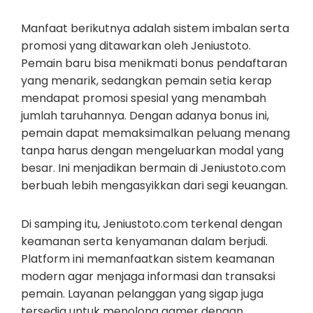
Manfaat berikutnya adalah sistem imbalan serta
promosi yang ditawarkan oleh Jeniustoto.
Pemain baru bisa menikmati bonus pendaftaran
yang menarik, sedangkan pemain setia kerap
mendapat promosi spesial yang menambah
jumlah taruhannya. Dengan adanya bonus ini,
pemain dapat memaksimalkan peluang menang
tanpa harus dengan mengeluarkan modal yang
besar. Ini menjadikan bermain di Jeniustoto.com
berbuah lebih mengasyikkan dari segi keuangan.
Di samping itu, Jeniustoto.com terkenal dengan
keamanan serta kenyamanan dalam berjudi.
Platform ini memanfaatkan sistem keamanan
modern agar menjaga informasi dan transaksi
pemain. Layanan pelanggan yang sigap juga
tersedia untuk menolong gamer dengan