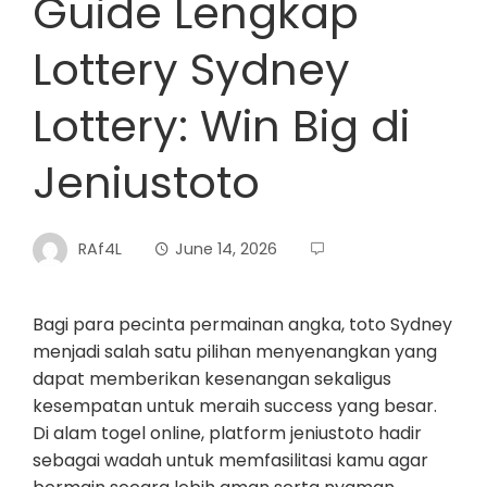
Guide Lengkap
Lottery Sydney
Lottery: Win Big di
Jeniustoto
RAf4L
June 14, 2026
Bagi para pecinta permainan angka, toto Sydney
menjadi salah satu pilihan menyenangkan yang
dapat memberikan kesenangan sekaligus
kesempatan untuk meraih success yang besar.
Di alam togel online, platform jeniustoto hadir
sebagai wadah untuk memfasilitasi kamu agar