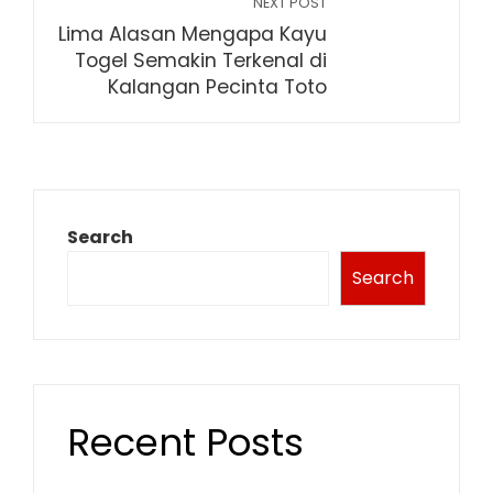
NEXT POST
Lima Alasan Mengapa Kayu
Togel Semakin Terkenal di
Kalangan Pecinta Toto
Search
Search
Recent Posts