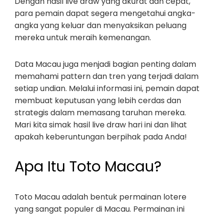
Dengan hasil live draw yang akurat dan cepat,
para pemain dapat segera mengetahui angka-
angka yang keluar dan menyaksikan peluang
mereka untuk meraih kemenangan.
Data Macau juga menjadi bagian penting dalam
memahami pattern dan tren yang terjadi dalam
setiap undian. Melalui informasi ini, pemain dapat
membuat keputusan yang lebih cerdas dan
strategis dalam memasang taruhan mereka.
Mari kita simak hasil live draw hari ini dan lihat
apakah keberuntungan berpihak pada Anda!
Apa Itu Toto Macau?
Toto Macau adalah bentuk permainan lotere
yang sangat populer di Macau. Permainan ini