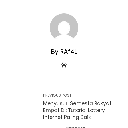
By RAf4L
PREVIOUS POST
Menyusuri Semesta Rakyat
Empat D|: Tutorial Lottery
Internet Paling Baik