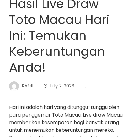
Hasil Live Draw
Toto Macau Hari
Ini: Temukan
Keberuntungan
Anda!
RAf4L
July 7, 2026
Hari ini adalah hari yang ditunggu-tunggu oleh
para penggemar Toto Macau. Live draw Macau
memberikan kesempatan bagi banyak orang
untuk menemukan keberuntungan mereka.