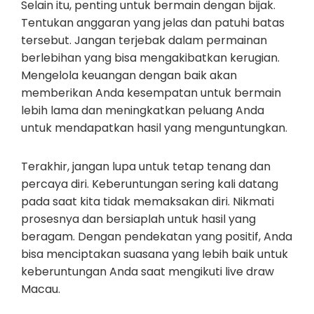
Selain itu, penting untuk bermain dengan bijak.
Tentukan anggaran yang jelas dan patuhi batas
tersebut. Jangan terjebak dalam permainan
berlebihan yang bisa mengakibatkan kerugian.
Mengelola keuangan dengan baik akan
memberikan Anda kesempatan untuk bermain
lebih lama dan meningkatkan peluang Anda
untuk mendapatkan hasil yang menguntungkan.
Terakhir, jangan lupa untuk tetap tenang dan
percaya diri. Keberuntungan sering kali datang
pada saat kita tidak memaksakan diri. Nikmati
prosesnya dan bersiaplah untuk hasil yang
beragam. Dengan pendekatan yang positif, Anda
bisa menciptakan suasana yang lebih baik untuk
keberuntungan Anda saat mengikuti live draw
Macau.