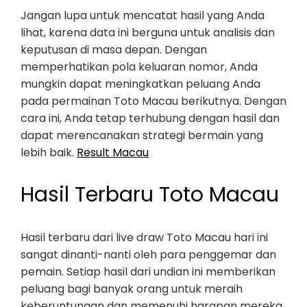
Jangan lupa untuk mencatat hasil yang Anda
lihat, karena data ini berguna untuk analisis dan
keputusan di masa depan. Dengan
memperhatikan pola keluaran nomor, Anda
mungkin dapat meningkatkan peluang Anda
pada permainan Toto Macau berikutnya. Dengan
cara ini, Anda tetap terhubung dengan hasil dan
dapat merencanakan strategi bermain yang
lebih baik.
Result Macau
Hasil Terbaru Toto Macau
Hasil terbaru dari live draw Toto Macau hari ini
sangat dinanti-nanti oleh para penggemar dan
pemain. Setiap hasil dari undian ini memberikan
peluang bagi banyak orang untuk meraih
keberuntungan dan memenuhi harapan mereka.