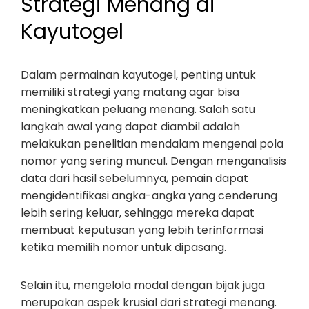
Strategi Menang di
Kayutogel
Dalam permainan kayutogel, penting untuk
memiliki strategi yang matang agar bisa
meningkatkan peluang menang. Salah satu
langkah awal yang dapat diambil adalah
melakukan penelitian mendalam mengenai pola
nomor yang sering muncul. Dengan menganalisis
data dari hasil sebelumnya, pemain dapat
mengidentifikasi angka-angka yang cenderung
lebih sering keluar, sehingga mereka dapat
membuat keputusan yang lebih terinformasi
ketika memilih nomor untuk dipasang.
Selain itu, mengelola modal dengan bijak juga
merupakan aspek krusial dari strategi menang.