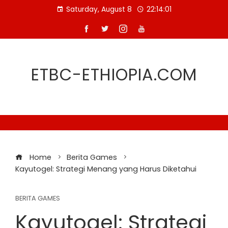
Skip
Saturday, August 8
22:14:02
to
content
ETBC-ETHIOPIA.COM
Home
Berita Games
Kayutogel: Strategi Menang yang Harus Diketahui
BERITA GAMES
Kayutogel: Strategi