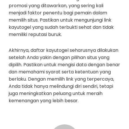
promosi yang ditawarkan, yang sering kali
menjadi faktor penentu bagi pemain dalam
memilih situs. Pastikan untuk mengunjungi link
kayutogel yang sudah terbukti sehat dan tidak
memiliki reputasi buruk.
Akhirnya, daftar kayutogel seharusnya dilakukan
setelah Anda yakin dengan pilihan situs yang
dipilih. Pastikan untuk mengisi data dengan benar
dan memahami syarat serta ketentuan yang
berlaku. Dengan memilih link yang terpercaya,
Anda tidak hanya melindungi diri sendiri, tetapi
juga meningkatkan peluang untuk meraih
kemenangan yang lebih besar.