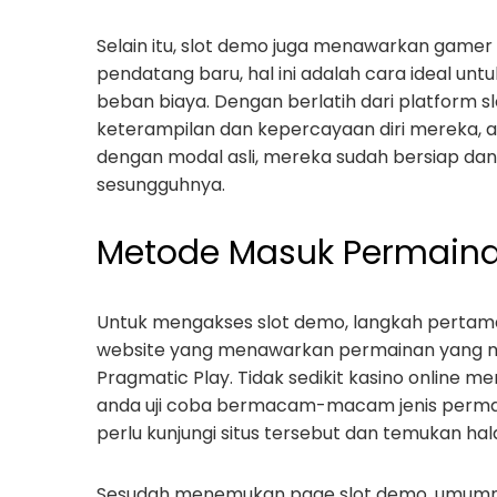
Selain itu, slot demo juga menawarkan gamer 
pendatang baru, hal ini adalah cara ideal u
beban biaya. Dengan berlatih dari platform 
keterampilan dan kepercayaan diri mereka,
dengan modal asli, mereka sudah bersiap dan
sesungguhnya.
Metode Masuk Permain
Untuk mengakses slot demo, langkah pertam
website yang menawarkan permainan yang me
Pragmatic Play. Tidak sedikit kasino online
anda uji coba bermacam-macam jenis permai
perlu kunjungi situs tersebut dan temukan h
Sesudah menemukan page slot demo, umumn