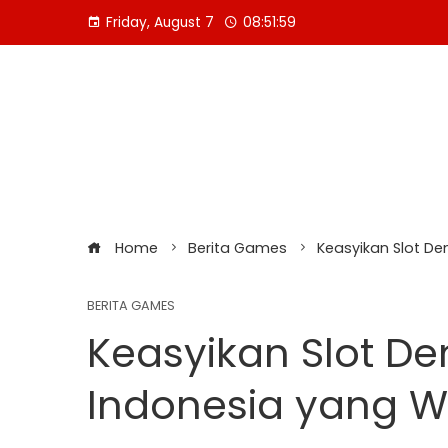
Skip
Friday, August 7
08:51:59
to
content
Home
Berita Games
Keasyikan Slot D
BERITA GAMES
Keasyikan Slot D
Indonesia yang W