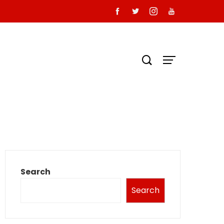
Search
Search