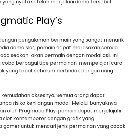
n yang nyata setelah menjalani demo tersebut.
gmatic Play’s
ir dengan pengalaman bermain yang sangat menarik
edia demo slot, pemain dapat merasakan semua
a seakan-akan bermain dengan modal asli. Ini
 coba berbagai tipe permainan, mempelajari cara
ktik yang tepat sebelum bertindak dengan uang
ah kemudahan aksesnya. Semua orang dapat
anpa risiko kehilangan modal. Melalui banyaknya
an oleh Pragmatic Play, pemain dapat menjelajahi
gga slot kontemporer dengan grafik yang
a gamer untuk mencari jenis permainan yang cocok