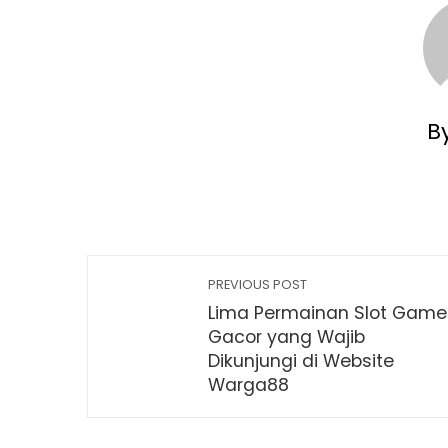
B
PREVIOUS POST
Lima Permainan Slot Game
Gacor yang Wajib
Dikunjungi di Website
Warga88