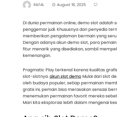
RAf4L
August 16, 2025
Di dunia permainan online, demo slot adalah s
penggemar judi. Khususnya dari penyedia ter
memberikan pengalaman bermain yang seru
Dengan adanya akun demo slot, para pemain b
fitur menarik yang disediakan, sambil mempela
kemenangan.
Pragmatic Play terkenal karena kualitas gr
slot-slotnya.
akun slot demo
Mulai dari slot 
oleh budaya populer, setiap permainan memb
gratis ini, pemain bisa merasakan sensasi be
menemukan permainan favorit mereka sebelu
Mari kita eksplorasi lebih dalam mengenai ke