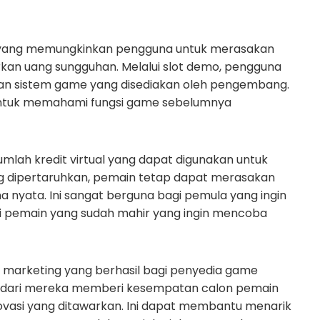
t yang memungkinkan pengguna untuk merasakan
an uang sungguhan. Melalui slot demo, pengguna
 dan sistem game yang disediakan oleh pengembang.
untuk memahami fungsi game sebelumnya
umlah kredit virtual yang dapat digunakan untuk
ng dipertaruhkan, pemain tetap dapat merasakan
a nyata. Ini sangat berguna bagi pemula yang ingin
pemain yang sudah mahir yang ingin mencoba
 marketing yang berhasil bagi penyedia game
an dari mereka memberi kesempatan calon pemain
vasi yang ditawarkan. Ini dapat membantu menarik