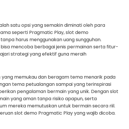
alah satu opsi yang semakin diminati oleh para
nama seperti Pragmatic Play, slot demo
 tanpa harus menggunakan uang sungguhan.
isa mencoba berbagai jenis permainan serta fitur-
jari strategi yang efektif guna meraih
afis yang memukau dan beragam tema menarik pada
dengan tema petualangan sampai yang terinspirasi
erikan pengalaman bermain yang unik. Dengan slot
rmain yang aman tanpa risiko apapun, serta
m mereka memutuskan untuk bermain secara riil.
seruan slot demo Pragmatic Play yang wajib dicoba.