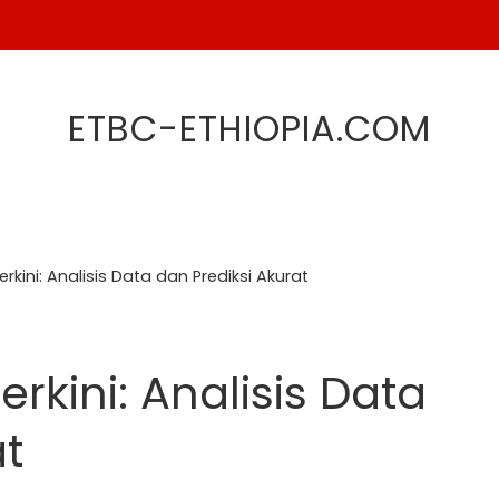
ETBC-ETHIOPIA.COM
kini: Analisis Data dan Prediksi Akurat
rkini: Analisis Data
at