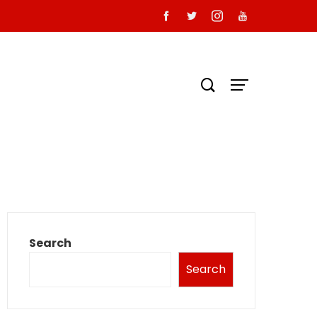
Search
Search