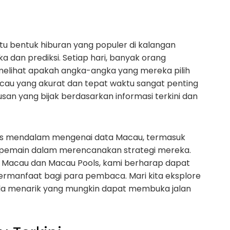
tu bentuk hiburan yang populer di kalangan
 dan prediksi. Setiap hari, banyak orang
melihat apakah angka-angka yang mereka pilih
u yang akurat dan tepat waktu sangat penting
an yang bijak berdasarkan informasi terkini dan
lisis mendalam mengenai data Macau, termasuk
pemain dalam merencanakan strategi mereka.
 Macau dan Macau Pools, kami berharap dapat
ermanfaat bagi para pembaca. Mari kita eksplore
ola menarik yang mungkin dapat membuka jalan