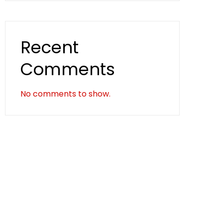
Recent
Comments
No comments to show.