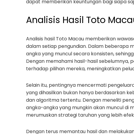
dapat memberikan keuntungan bagi siapa saj
Analisis Hasil Toto Maca
Analisis hasil Toto Macau memberikan wawasa
dalam setiap pengundian. Dalam beberapa m
angka yang muncul secara konsisten, sehingg
Dengan memahami hasil-hasil sebelumnya, pe
terhadap pilihan mereka, meningkatkan pelu
Selain itu, pentingnya mencermati pengeluar
yang dihasilkan bukan hanya berdasarkan keb
dan algoritma tertentu. Dengan meneliti pen
angka-angka yang mungkin akan muncul di ma
merumuskan strategi taruhan yang lebih efekt
Dengan terus memantau hasil dan melakukan 