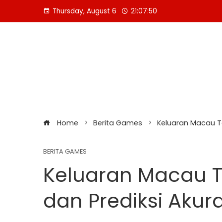
Skip
Thursday, August 6
21:07:51
to
content
Home
Berita Games
Keluaran Macau Ter
BERITA GAMES
Keluaran Macau Te
dan Prediksi Akur