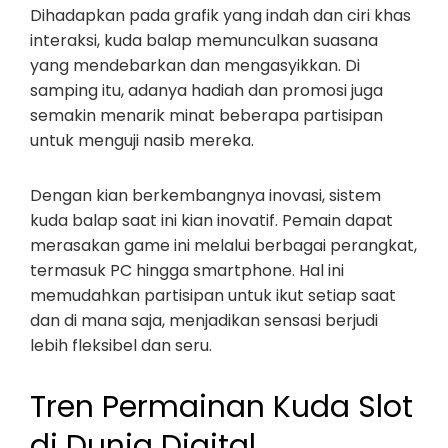
Dihadapkan pada grafik yang indah dan ciri khas
interaksi, kuda balap memunculkan suasana
yang mendebarkan dan mengasyikkan. Di
samping itu, adanya hadiah dan promosi juga
semakin menarik minat beberapa partisipan
untuk menguji nasib mereka.
Dengan kian berkembangnya inovasi, sistem
kuda balap saat ini kian inovatif. Pemain dapat
merasakan game ini melalui berbagai perangkat,
termasuk PC hingga smartphone. Hal ini
memudahkan partisipan untuk ikut setiap saat
dan di mana saja, menjadikan sensasi berjudi
lebih fleksibel dan seru.
Tren Permainan Kuda Slot
di Dunia Digital