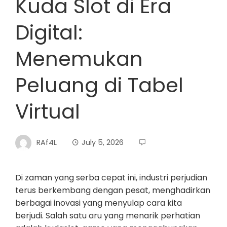
Kuda Slot di Era
Digital:
Menemukan
Peluang di Tabel
Virtual
RAf4L
July 5, 2026
Di zaman yang serba cepat ini, industri perjudian
terus berkembang dengan pesat, menghadirkan
berbagai inovasi yang menyulap cara kita
berjudi. Salah satu aru yang menarik perhatian