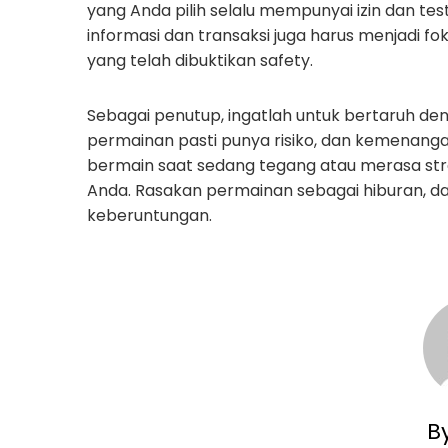
yang Anda pilih selalu mempunyai izin dan tes
informasi dan transaksi juga harus menjadi f
yang telah dibuktikan safety.
Sebagai penutup, ingatlah untuk bertaruh den
permainan pasti punya risiko, dan kemenangan
bermain saat sedang tegang atau merasa stre
Anda. Rasakan permainan sebagai hiburan, da
keberuntungan.
B