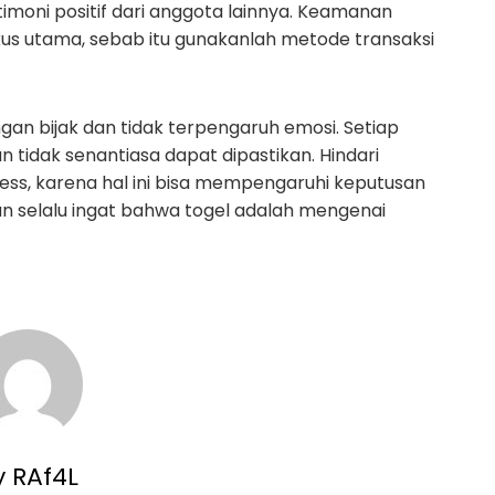
timoni positif dari anggota lainnya. Keamanan
okus utama, sebab itu gunakanlah metode transaksi
gan bijak dan tidak terpengaruh emosi. Setiap
 tidak senantiasa dapat dipastikan. Hindari
ss, karena hal ini bisa mempengaruhi keputusan
n selalu ingat bahwa togel adalah mengenai
y RAf4L