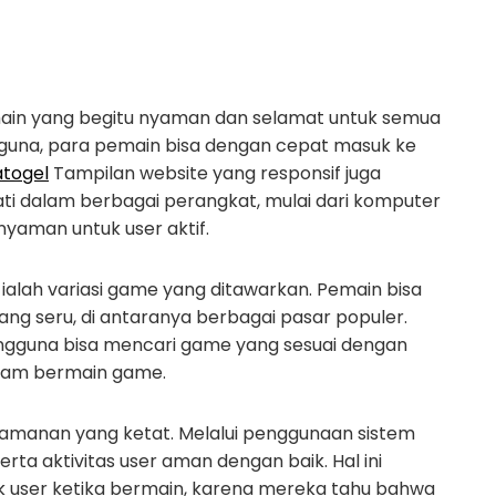
ain yang begitu nyaman dan selamat untuk semua
guna, para pemain bisa dengan cepat masuk ke
atogel
Tampilan website yang responsif juga
i dalam berbagai perangkat, mulai dari komputer
yaman untuk user aktif.
 ialah variasi game yang ditawarkan. Pemain bisa
ang seru, di antaranya berbagai pasar populer.
engguna bisa mencari game yang sesuai dengan
alam bermain game.
amanan yang ketat. Melalui penggunaan sistem
serta aktivitas user aman dengan baik. Hal ini
user ketika bermain, karena mereka tahu bahwa