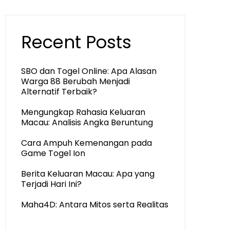
Recent Posts
SBO dan Togel Online: Apa Alasan
Warga 88 Berubah Menjadi
Alternatif Terbaik?
Mengungkap Rahasia Keluaran
Macau: Analisis Angka Beruntung
Cara Ampuh Kemenangan pada
Game Togel Ion
Berita Keluaran Macau: Apa yang
Terjadi Hari Ini?
Maha4D: Antara Mitos serta Realitas