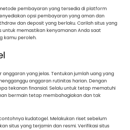
h metode pembayaran yang tersedia di platform
t menyediakan opsi pembayaran yang aman dan
ithdraw dan deposit yang berlaku. Carilah situs yang
elas untuk memastikan kenyamanan Anda saat
 kamu peroleh.
el
r anggaran yang jelas. Tentukan jumlah uang yang
engganggu anggaran rutinitas harian. Dengan
pa tekanan finansial. Selalu untuk tetap mematuhi
laman bermain tetap membahagiakan dan tak
ya contohnya kudatogel. Melakukan riset sebelum
itus yang terjamin dan resmi. Verifikasi situs