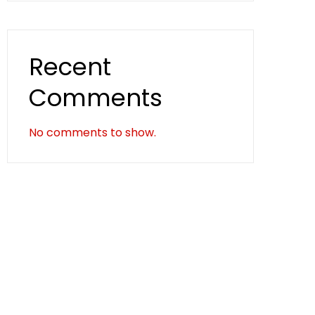
Recent
Comments
No comments to show.