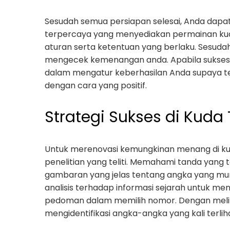
Sesudah semua persiapan selesai, Anda dapat
terpercaya yang menyediakan permainan kud
aturan serta ketentuan yang berlaku. Sesuda
mengecek kemenangan anda. Apabila sukses, 
dalam mengatur keberhasilan Anda supaya 
dengan cara yang positif.
Strategi Sukses di Kuda 
Untuk merenovasi kemungkinan menang di kud
penelitian yang teliti. Memahami tanda yang
gambaran yang jelas tentang angka yang mu
analisis terhadap informasi sejarah untuk m
pedoman dalam memilih nomor. Dengan melih
mengidentifikasi angka-angka yang kali terli