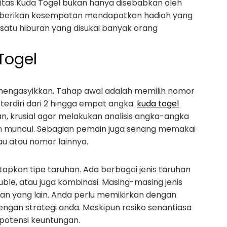
tas Kuda Togel bukan hanya disebabkan oleh
 diberikan kesempatan mendapatkan hadiah yang
atu hiburan yang disukai banyak orang
Togel
mengasyikkan. Tahap awal adalah memilih nomor
erdiri dari 2 hingga empat angka.
kuda togel
krusial agar melakukan analisis angka-angka
 muncul. Sebagian pemain juga senang memakai
au atau nomor lainnya.
pkan tipe taruhan. Ada berbagai jenis taruhan
uble, atau juga kombinasi. Masing-masing jenis
an yang lain. Anda perlu memikirkan dengan
ngan strategi anda. Meskipun resiko senantiasa
potensi keuntungan.