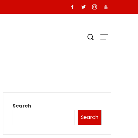
Search
Search