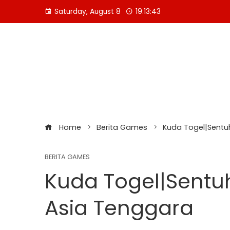
Skip
Saturday, August 8
19:13:43
to
content
Home
Berita Games
Kuda Togel|Sentu
BERITA GAMES
Kuda Togel|Sentu
Asia Tenggara