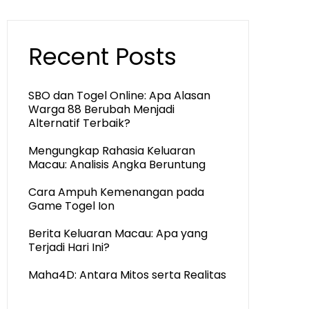
Recent Posts
SBO dan Togel Online: Apa Alasan
Warga 88 Berubah Menjadi
Alternatif Terbaik?
Mengungkap Rahasia Keluaran
Macau: Analisis Angka Beruntung
Cara Ampuh Kemenangan pada
Game Togel Ion
Berita Keluaran Macau: Apa yang
Terjadi Hari Ini?
Maha4D: Antara Mitos serta Realitas