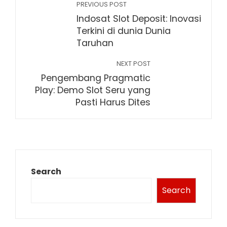
PREVIOUS POST
Indosat Slot Deposit: Inovasi
Terkini di dunia Dunia
Taruhan
NEXT POST
Pengembang Pragmatic
Play: Demo Slot Seru yang
Pasti Harus Dites
Search
Search