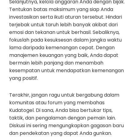
Selanjutnya, kelola anggaran Anda dengan bijak.
Tentukan batas maksimum yang siap Anda
investasikan serta ikuti aturan tersebut. Hindari
terjebak untuk taruh lebih banyak akibat dari
emosi dan tekanan untuk berhasil. Sebaliknya,
fokuslah pada kesuksesan dalam jangka waktu
lama daripada kemenangan cepat. Dengan
manajemen keuangan yang baik, Anda dapat
bermain lebih panjang dan menambah
kesempatan untuk mendapatkan kemenangan
yang positif.
Terakhir, jangan ragu untuk bergabung dalam
komunitas atau forum yang membahas
Kudatogel. Di sana, Anda bisa bertukar tips,
taktik, dan pengalaman dengan pemain lain.
Diskusi ini sering mengungkapkan gagasan baru
dan pendekatan yang dapat Anda gunkan.