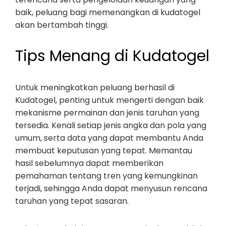
baik, peluang bagi memenangkan di kudatogel
akan bertambah tinggi.
Tips Menang di Kudatogel
Untuk meningkatkan peluang berhasil di
Kudatogel, penting untuk mengerti dengan baik
mekanisme permainan dan jenis taruhan yang
tersedia. Kenali setiap jenis angka dan pola yang
umum, serta data yang dapat membantu Anda
membuat keputusan yang tepat. Memantau
hasil sebelumnya dapat memberikan
pemahaman tentang tren yang kemungkinan
terjadi, sehingga Anda dapat menyusun rencana
taruhan yang tepat sasaran.