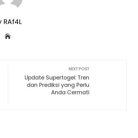
y RAf4L
NEXT POST
Update Supertogel: Tren
dan Prediksi yang Perlu
Anda Cermati