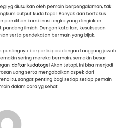
tegi yg diusulkan oleh pemain berpengalaman, tak
ngkum output kuda togel. Banyak dari berfokus
 pemilihan kombinasi angka yang diinginkan
pandang ilmiah. Dengan kata lain, kesuksesan
nian serta pendekatan bermain yang bijak.
h pentingnya berpartisipasi dengan tanggung jawab.
 semakin sering mereka bermain, semakin besar
ngan.
daftar kudatogel
Akan tetapi, ini bisa menjadi
san uang serta mengabaikan aspek dari
rena itu, sangat penting bagi setiap setiap pemain
ain dalam cara yg sehat.