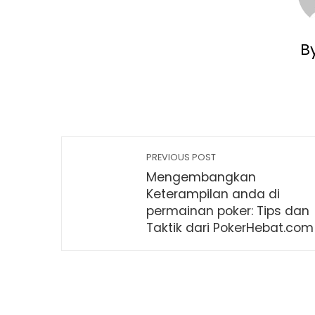
B
PREVIOUS POST
Mengembangkan
Keterampilan anda di
permainan poker: Tips dan
Taktik dari PokerHebat.com