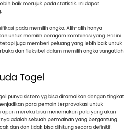
h baik merujuk pada statistik. Ini dapat
.
fikasi pada memilih angka. Alih-alih hanya
an untuk memilih beragam kombinasi yang. Hal ini
tetapi juga memberi peluang yang lebih baik untuk
rbuka dan fleksibel dalam memilih angka sangatlah
Kuda Togel
l punya sistem yg bisa diramalkan dengan tingkat
li menjadikan para pemain terprovokasi untuk
rapan mereka bisa menemukan pola yang akan
arnya adalah sebuah permainan yang bergantung
cak dan dan tidak bisa dihitung secara definitif.