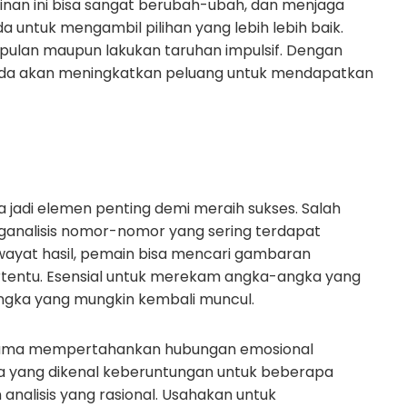
nan ini bisa sangat berubah-ubah, dan menjaga
 untuk mengambil pilihan yang lebih lebih baik.
ulan maupun lakukan taruhan impulsif. Dengan
Anda akan meningkatkan peluang untuk mendapatkan
 jadi elemen penting demi meraih sukses. Salah
ganalisis nomor-nomor yang sering terdapat
ayat hasil, pemain bisa mencari gambaran
tentu. Esensial untuk merekam angka-angka yang
ngka yang mungkin kembali muncul.
ak cuma mempertahankan hubungan emosional
a yang dikenal keberuntungan untuk beberapa
 analisis yang rasional. Usahakan untuk