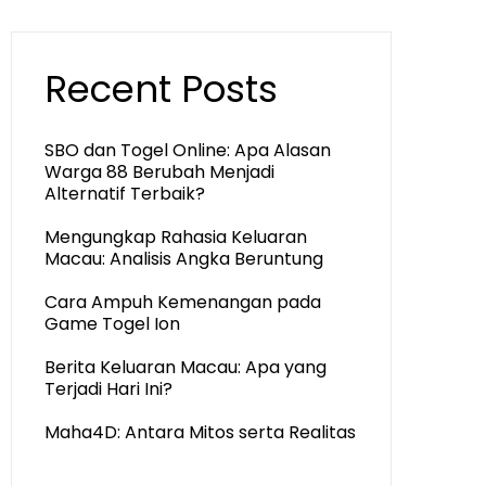
Recent Posts
SBO dan Togel Online: Apa Alasan
Warga 88 Berubah Menjadi
Alternatif Terbaik?
Mengungkap Rahasia Keluaran
Macau: Analisis Angka Beruntung
Cara Ampuh Kemenangan pada
Game Togel Ion
Berita Keluaran Macau: Apa yang
Terjadi Hari Ini?
Maha4D: Antara Mitos serta Realitas