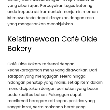
yang diberi ujian. Percayakan tugas katering
anda kepada sisi kami untuk menjamin momen
istimewa Anda dapat dirayakan dengan rasa
yang mengesankan menakjubkan.
Keistimewaan Café Olde
Bakery
Café Olde Bakery terkenal dengan
keanekaragaman menu yang ditawarkan. Dari
sarapan yang menggugah selera hingga
hidangan penutup yang manis, setiap item dalam
menu diciptakan dengan perhatian yang besar
pada kualitas bahan. Pelanggan dapat
menikmati beragam roti segar, pastries yang
sangat lezat, serta makanan berat yang