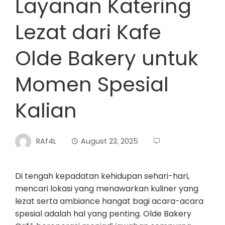
Layanan Katering
Lezat dari Kafe
Olde Bakery untuk
Momen Spesial
Kalian
RAf4L
August 23, 2025
Di tengah kepadatan kehidupan sehari-hari,
mencari lokasi yang menawarkan kuliner yang
lezat serta ambiance hangat bagi acara-acara
spesial adalah hal yang penting. Olde Bakery