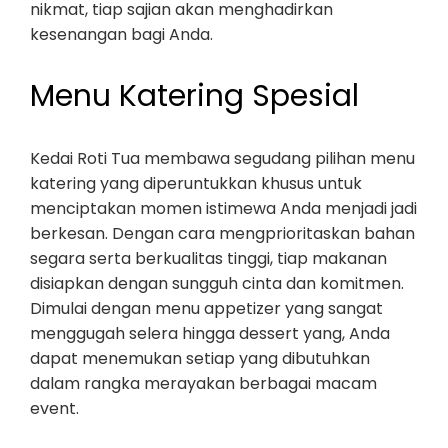
nikmat, tiap sajian akan menghadirkan
kesenangan bagi Anda.
Menu Katering Spesial
Kedai Roti Tua membawa segudang pilihan menu
katering yang diperuntukkan khusus untuk
menciptakan momen istimewa Anda menjadi jadi
berkesan. Dengan cara mengprioritaskan bahan
segara serta berkualitas tinggi, tiap makanan
disiapkan dengan sungguh cinta dan komitmen.
Dimulai dengan menu appetizer yang sangat
menggugah selera hingga dessert yang, Anda
dapat menemukan setiap yang dibutuhkan
dalam rangka merayakan berbagai macam
event.