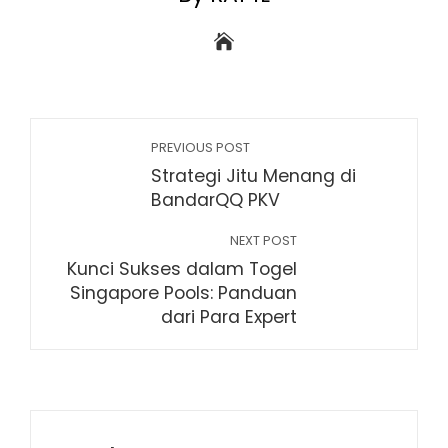
PREVIOUS POST
Strategi Jitu Menang di
BandarQQ PKV
NEXT POST
Kunci Sukses dalam Togel
Singapore Pools: Panduan
dari Para Expert