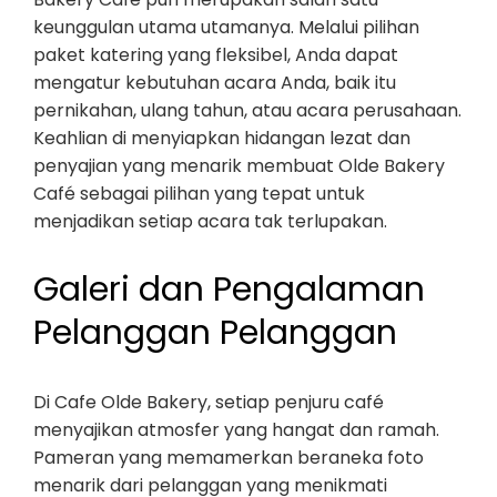
keunggulan utama utamanya. Melalui pilihan
paket katering yang fleksibel, Anda dapat
mengatur kebutuhan acara Anda, baik itu
pernikahan, ulang tahun, atau acara perusahaan.
Keahlian di menyiapkan hidangan lezat dan
penyajian yang menarik membuat Olde Bakery
Café sebagai pilihan yang tepat untuk
menjadikan setiap acara tak terlupakan.
Galeri dan Pengalaman
Pelanggan Pelanggan
Di Cafe Olde Bakery, setiap penjuru café
menyajikan atmosfer yang hangat dan ramah.
Pameran yang memamerkan beraneka foto
menarik dari pelanggan yang menikmati