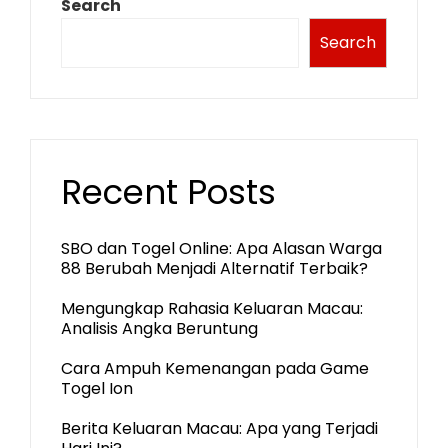
Search
Search
Recent Posts
SBO dan Togel Online: Apa Alasan Warga
88 Berubah Menjadi Alternatif Terbaik?
Mengungkap Rahasia Keluaran Macau:
Analisis Angka Beruntung
Cara Ampuh Kemenangan pada Game
Togel Ion
Berita Keluaran Macau: Apa yang Terjadi