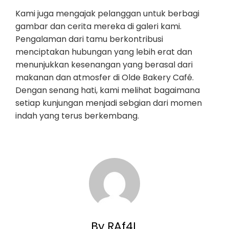
Kami juga mengajak pelanggan untuk berbagi
gambar dan cerita mereka di galeri kami.
Pengalaman dari tamu berkontribusi
menciptakan hubungan yang lebih erat dan
menunjukkan kesenangan yang berasal dari
makanan dan atmosfer di Olde Bakery Café.
Dengan senang hati, kami melihat bagaimana
setiap kunjungan menjadi sebgian dari momen
indah yang terus berkembang.
By RAf4L