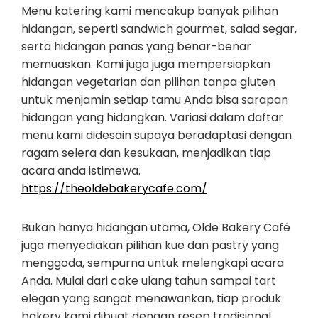
Menu katering kami mencakup banyak pilihan
hidangan, seperti sandwich gourmet, salad segar,
serta hidangan panas yang benar-benar
memuaskan. Kami juga juga mempersiapkan
hidangan vegetarian dan pilihan tanpa gluten
untuk menjamin setiap tamu Anda bisa sarapan
hidangan yang hidangkan. Variasi dalam daftar
menu kami didesain supaya beradaptasi dengan
ragam selera dan kesukaan, menjadikan tiap
acara anda istimewa.
https://theoldebakerycafe.com/
Bukan hanya hidangan utama, Olde Bakery Café
juga menyediakan pilihan kue dan pastry yang
menggoda, sempurna untuk melengkapi acara
Anda. Mulai dari cake ulang tahun sampai tart
elegan yang sangat menawankan, tiap produk
bakery kami dibuat dengan resep tradisional