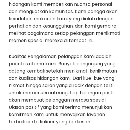
hidangan kami memberikan nuansa personal
dan menguatkan komunitas. Kami bangga akan
keindahan makanan kami yang diolah dengan
perhatian dan kesungguhan, dan kami gembira
melihat bagaimana setiap pelanggan menikmati
momen spesial mereka di tempat ini.
Kualitas Pengalaman pelanggan kami adalah
prioritas utama kami. Banyak pengunjung yang
datang kembali setelah menikmati kenikmatan
dan kualitas hidangan kami. Dari kue-kue yang
nikmat hingga sajian yang diracik dengan teliti
untuk memenuhi catering, tiap hidangan pasti
akan membuat pelanggan merasa spesial.
Ulasan positif yang kami terima menunjukkan
komitmen kami untuk menyajikan layanan
terbaik serta kuliner yang berkesan.