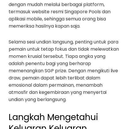
dengan mudah melalui berbagai platform,
termasuk website resmi Singapore Pools dan
aplikasi mobile, sehingga semua orang bisa
memeriksa hasilnya kapan saja.
Selama sesi undian langsung, penting untuk para
pemain untuk tetap fokus dan tidak melewatkan
momen krusial tersebut. Tiapa angka yang
adalah penentu bagi yang berharap
memenangkan SGP prize. Dengan mengikuti live
draw, pemain dapat lebih terlibat dalam
emosional dalam permainan, menambah
atmosfir dan kegembiraan yang menyertai
undian yang berlangsung.
Langkah Mengetahui
Keluaran Keluaran