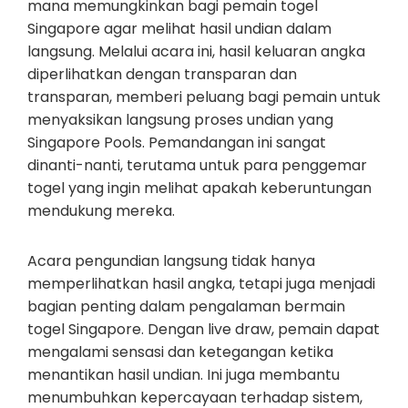
mana memungkinkan bagi pemain togel
Singapore agar melihat hasil undian dalam
langsung. Melalui acara ini, hasil keluaran angka
diperlihatkan dengan transparan dan
transparan, memberi peluang bagi pemain untuk
menyaksikan langsung proses undian yang
Singapore Pools. Pemandangan ini sangat
dinanti-nanti, terutama untuk para penggemar
togel yang ingin melihat apakah keberuntungan
mendukung mereka.
Acara pengundian langsung tidak hanya
memperlihatkan hasil angka, tetapi juga menjadi
bagian penting dalam pengalaman bermain
togel Singapore. Dengan live draw, pemain dapat
mengalami sensasi dan ketegangan ketika
menantikan hasil undian. Ini juga membantu
menumbuhkan kepercayaan terhadap sistem,