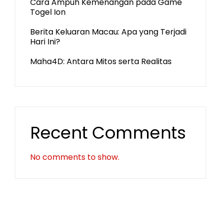
Cara Ampuh Kemenangan pada Game
Togel Ion
Berita Keluaran Macau: Apa yang Terjadi
Hari Ini?
Maha4D: Antara Mitos serta Realitas
Recent Comments
No comments to show.