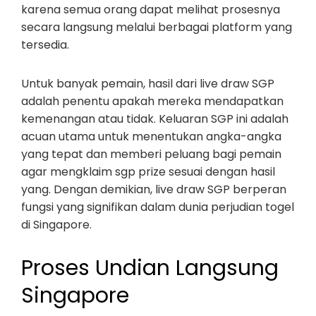
karena semua orang dapat melihat prosesnya
secara langsung melalui berbagai platform yang
tersedia.
Untuk banyak pemain, hasil dari live draw SGP
adalah penentu apakah mereka mendapatkan
kemenangan atau tidak. Keluaran SGP ini adalah
acuan utama untuk menentukan angka-angka
yang tepat dan memberi peluang bagi pemain
agar mengklaim sgp prize sesuai dengan hasil
yang. Dengan demikian, live draw SGP berperan
fungsi yang signifikan dalam dunia perjudian togel
di Singapore.
Proses Undian Langsung
Singapore