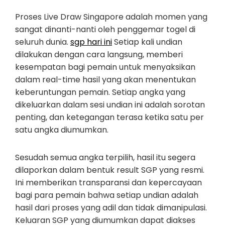
Proses Live Draw Singapore adalah momen yang
sangat dinanti-nanti oleh penggemar togel di
seluruh dunia.
sgp hari ini
Setiap kali undian
dilakukan dengan cara langsung, memberi
kesempatan bagi pemain untuk menyaksikan
dalam real-time hasil yang akan menentukan
keberuntungan pemain. Setiap angka yang
dikeluarkan dalam sesi undian ini adalah sorotan
penting, dan ketegangan terasa ketika satu per
satu angka diumumkan.
Sesudah semua angka terpilih, hasil itu segera
dilaporkan dalam bentuk result SGP yang resmi.
Ini memberikan transparansi dan kepercayaan
bagi para pemain bahwa setiap undian adalah
hasil dari proses yang adil dan tidak dimanipulasi.
Keluaran SGP yang diumumkan dapat diakses