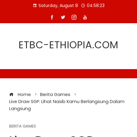
Skip
Saturday, August 8
04:58:23
to
content
ETBC-ETHIOPIA.COM
Home
Berita Games
Live Draw SGP: Lihat Nasib Kamu Berlangsung Dalam
Langsung
BERITA GAMES