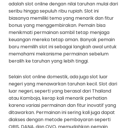
adalah slot online dengan nilai taruhan mulai dari
seribu hingga sepuluh ribu rupiah. Slot ini
biasanya memiliki tema yang menarik dan fitur
bonus yang menggembirakan. Pemain bisa
menikmati permainan sambil tetap menjaga
keuangan mereka tetap aman. Banyak pemain
baru memilih slot ini sebagai langkah awal untuk
memahami mekanisme permainan sebelum
beralih ke taruhan yang lebih tinggi.
Selain slot online domestik, ada juga slot luar
negeri yang menawarkan taruhan kecil. Slot dari
luar negeri, seperti yang berasal dari Thailand
atau Kamboja, kerap kali menarik perhatian
karena variasi permainan dan fitur inovatif yang
ditawarkan. Permainan ini sering kali juga dapat
diakses dengan metode pembayaran seperti
QRIS, DANA, dan OVO, memudahkan pemain