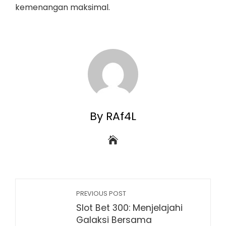
kemenangan maksimal.
By RAf4L
PREVIOUS POST
Slot Bet 300: Menjelajahi
Galaksi Bersama