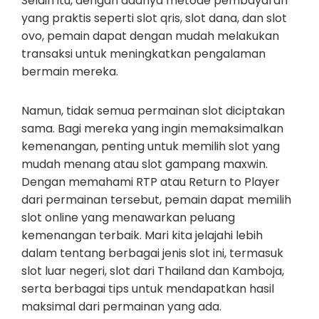
Selain itu, dengan adanya metode pembayaran
yang praktis seperti slot qris, slot dana, dan slot
ovo, pemain dapat dengan mudah melakukan
transaksi untuk meningkatkan pengalaman
bermain mereka.
Namun, tidak semua permainan slot diciptakan
sama. Bagi mereka yang ingin memaksimalkan
kemenangan, penting untuk memilih slot yang
mudah menang atau slot gampang maxwin.
Dengan memahami RTP atau Return to Player
dari permainan tersebut, pemain dapat memilih
slot online yang menawarkan peluang
kemenangan terbaik. Mari kita jelajahi lebih
dalam tentang berbagai jenis slot ini, termasuk
slot luar negeri, slot dari Thailand dan Kamboja,
serta berbagai tips untuk mendapatkan hasil
maksimal dari permainan yang ada.