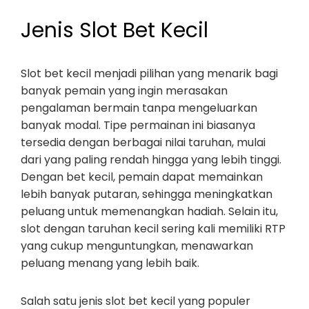
Jenis Slot Bet Kecil
Slot bet kecil menjadi pilihan yang menarik bagi
banyak pemain yang ingin merasakan
pengalaman bermain tanpa mengeluarkan
banyak modal. Tipe permainan ini biasanya
tersedia dengan berbagai nilai taruhan, mulai
dari yang paling rendah hingga yang lebih tinggi.
Dengan bet kecil, pemain dapat memainkan
lebih banyak putaran, sehingga meningkatkan
peluang untuk memenangkan hadiah. Selain itu,
slot dengan taruhan kecil sering kali memiliki RTP
yang cukup menguntungkan, menawarkan
peluang menang yang lebih baik.
Salah satu jenis slot bet kecil yang populer