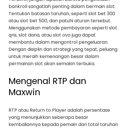
bankroll sangatlah penting dalam bermain slot.
Tentukan batasan taruhan, seperti slot bet 300
atau slot bet 500, dan patuhi aturan tersebut.
Menggunakan metode pembayaran seperti slot
qris, slot dana, atau slot ovo juga dapat
membantu dalam mengontrol pengeluaran.
Dengan disiplin dan strategi yang tepat, peluang
untuk meraih kemenangan besar dalam
permainan slot akan semakin terbuka.
Mengenal RTP dan
Maxwin
RTP atau Return to Player adalah persentase
yang menunjukkan seberapa besar
kembaliannya kepada pemain dari total taruhan