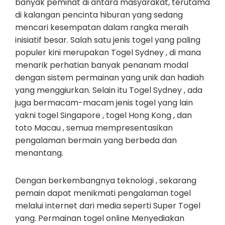
banyak peminat di antara masyarakat, terutama
di kalangan pencinta hiburan yang sedang
mencari kesempatan dalam rangka meraih
inisiatif besar. Salah satu jenis togel yang paling
populer kini merupakan Togel Sydney , di mana
menarik perhatian banyak penanam modal
dengan sistem permainan yang unik dan hadiah
yang menggiurkan. Selain itu Togel Sydney , ada
juga bermacam-macam jenis togel yang lain
yakni togel Singapore , togel Hong Kong , dan
toto Macau , semua mempresentasikan
pengalaman bermain yang berbeda dan
menantang.
Dengan berkembangnya teknologi , sekarang
pemain dapat menikmati pengalaman togel
melalui internet dari media seperti Super Togel
yang. Permainan togel online Menyediakan