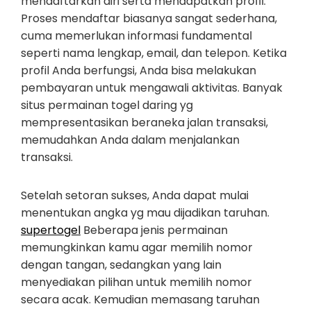
mendaftarkan diri serta mendapatkan profil.
Proses mendaftar biasanya sangat sederhana,
cuma memerlukan informasi fundamental
seperti nama lengkap, email, dan telepon. Ketika
profil Anda berfungsi, Anda bisa melakukan
pembayaran untuk mengawali aktivitas. Banyak
situs permainan togel daring yg
mempresentasikan beraneka jalan transaksi,
memudahkan Anda dalam menjalankan
transaksi.
Setelah setoran sukses, Anda dapat mulai
menentukan angka yg mau dijadikan taruhan.
supertogel
Beberapa jenis permainan
memungkinkan kamu agar memilih nomor
dengan tangan, sedangkan yang lain
menyediakan pilihan untuk memilih nomor
secara acak. Kemudian memasang taruhan