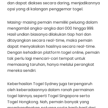
dan dapat diakses secara daring, menjadikannya
opsi yang di kalangan penggemar togel.
Masing-masing pemain memiliki peluang dalam
mengambil angka-angka dari 000 hingga 999.
Hasil undian biasanya dilakukan tiap hari dan
ditayangkan secara real-time, maka pemain
dapat menyaksikan hasilnya secara real-time.
Dengan kehadiran platform togel online, pemain
tak perlu lagi mencari-cari tempat untuk
memasang taruhan, hanya melalui perangkat
mereka sendiri.
Keberhasilan Togel Sydney juga terpengaruh
oleh keberadaannya dalam ranah permainan
togel lainnya, seperti Togel Singapore serta
Togel Hongkong. Nah, pemain banyak yang
membandingkan peluang serta hasil-hasil dari