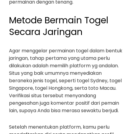
permainan dengan tenang.
Metode Bermain Togel
Secara Jaringan
Agar menggelar permainan togel dalam bentuk
jaringan, tahap pertama yang utama perlu
dilakukan adalah memilih platform yg andalan.
Situs yang baik umumnya menyediakan
beraneka jenis togel, seperti togel Sydney, togel
Singapore, togel Hongkong, serta toto Macau.
Verifikasi situs tersebut menyandang
pengesahan juga komentar positif dari pemain
lain, supaya Anda bisa merasa sewaktu berjudi.
Setelah menentukan platform, kamu perlu