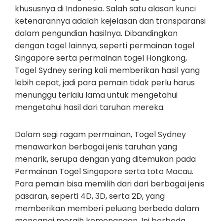
khususnya di Indonesia. Salah satu alasan kunci
ketenarannya adalah kejelasan dan transparansi
dalam pengundian hasilnya. Dibandingkan
dengan togel lainnya, seperti permainan togel
Singapore serta permainan togel Hongkong,
Togel Sydney sering kali memberikan hasil yang
lebih cepat, jadi para pemain tidak perlu harus
menunggu terlalu lama untuk mengetahui
mengetahui hasil dari taruhan mereka.
Dalam segi ragam permainan, Togel Sydney
menawarkan berbagai jenis taruhan yang
menarik, serupa dengan yang ditemukan pada
Permainan Togel Singapore serta toto Macau.
Para pemain bisa memilih dari dari berbagai jenis
pasaran, seperti 4D, 3D, serta 2D, yang
memberikan memberi peluang berbeda dalam
mencapai meraih kemenangan. Ini berbeda