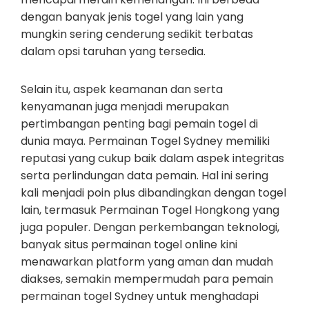
dengan banyak jenis togel yang lain yang
mungkin sering cenderung sedikit terbatas
dalam opsi taruhan yang tersedia.
Selain itu, aspek keamanan dan serta
kenyamanan juga menjadi merupakan
pertimbangan penting bagi pemain togel di
dunia maya. Permainan Togel Sydney memiliki
reputasi yang cukup baik dalam aspek integritas
serta perlindungan data pemain. Hal ini sering
kali menjadi poin plus dibandingkan dengan togel
lain, termasuk Permainan Togel Hongkong yang
juga populer. Dengan perkembangan teknologi,
banyak situs permainan togel online kini
menawarkan platform yang aman dan mudah
diakses, semakin mempermudah para pemain
permainan togel Sydney untuk menghadapi