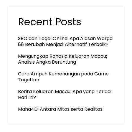
Recent Posts
SBO dan Togel Online: Apa Alasan Warga
88 Berubah Menjadi Alternatif Terbaik?
Mengungkap Rahasia Keluaran Macau:
Analisis Angka Beruntung
Cara Ampuh Kemenangan pada Game
Togel Ion
Berita Keluaran Macau: Apa yang Terjadi
Hari Ini?
Maha4D: Antara Mitos serta Realitas