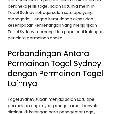
beraneka jenis togel, salah satunya memilih
Togel Sydney sebagai salah satu opsi yang
menggoda. Dengan kemudahan akses dan
kesempatan kemenangan yang menjanjikan,
Togel Sydney memang kian populer di kalangan
pencinta permainan angka.
Perbandingan Antara
Permainan Togel Sydney
dengan Permainan Togel
Lainnya
Togel Sydney sudah menjadi salah satu tipe
permainan angka yang sangat amat banyak
diminati di kalangan para penggemar togel,