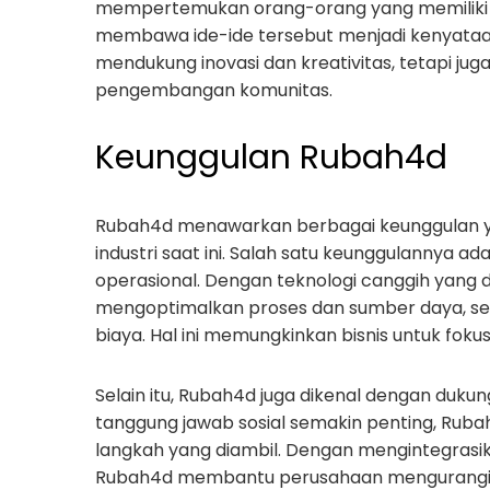
mempertemukan orang-orang yang memiliki v
membawa ide-ide tersebut menjadi kenyataan
mendukung inovasi dan kreativitas, tetapi j
pengembangan komunitas.
Keunggulan Rubah4d
Rubah4d menawarkan berbagai keunggulan yan
industri saat ini. Salah satu keunggulannya
operasional. Dengan teknologi canggih yan
mengoptimalkan proses dan sumber daya, s
biaya. Hal ini memungkinkan bisnis untuk fo
Selain itu, Rubah4d juga dikenal dengan duk
tanggung jawab sosial semakin penting, Rub
langkah yang diambil. Dengan mengintegrasik
Rubah4d membantu perusahaan mengurangi 