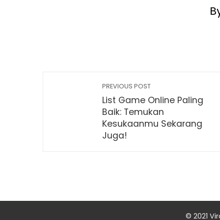
B
PREVIOUS POST
List Game Online Paling
Baik: Temukan
Kesukaanmu Sekarang
Juga!
© 2021 Vir