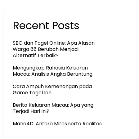
Recent Posts
SBO dan Togel Online: Apa Alasan
Warga 88 Berubah Menjadi
Alternatif Terbaik?
Mengungkap Rahasia Keluaran
Macau: Analisis Angka Beruntung
Cara Ampuh Kemenangan pada
Game Togel Ion
Berita Keluaran Macau: Apa yang
Terjadi Hari Ini?
Maha4D: Antara Mitos serta Realitas