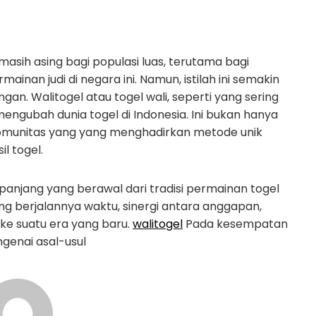
asih asing bagi populasi luas, terutama bagi
ainan judi di negara ini. Namun, istilah ini semakin
gan. Walitogel atau togel wali, seperti yang sering
gubah dunia togel di Indonesia. Ini bukan hanya
komunitas yang yang menghadirkan metode unik
l togel.
 panjang yang berawal dari tradisi permainan togel
ng berjalannya waktu, sinergi antara anggapan,
 ke suatu era yang baru.
walitogel
Pada kesempatan
ngenai asal-usul