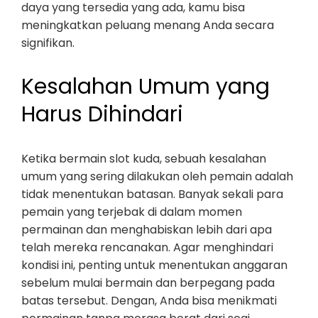
daya yang tersedia yang ada, kamu bisa
meningkatkan peluang menang Anda secara
signifikan.
Kesalahan Umum yang
Harus Dihindari
Ketika bermain slot kuda, sebuah kesalahan
umum yang sering dilakukan oleh pemain adalah
tidak menentukan batasan. Banyak sekali para
pemain yang terjebak di dalam momen
permainan dan menghabiskan lebih dari apa
telah mereka rencanakan. Agar menghindari
kondisi ini, penting untuk menentukan anggaran
sebelum mulai bermain dan berpegang pada
batas tersebut. Dengan, Anda bisa menikmati