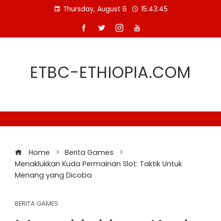
Skip
Thursday, August 6
15:43:46
to
content
ETBC-ETHIOPIA.COM
Home
Berita Games
Menaklukkan Kuda Permainan Slot: Taktik Untuk
Menang yang Dicoba
BERITA GAMES