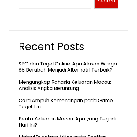
Search
Recent Posts
SBO dan Togel Online: Apa Alasan Warga
88 Berubah Menjadi Alternatif Terbaik?
Mengungkap Rahasia Keluaran Macau:
Analisis Angka Beruntung
Cara Ampuh Kemenangan pada Game
Togel Ion
Berita Keluaran Macau: Apa yang Terjadi
Hari Ini?