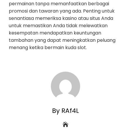
permainan tanpa memanfaatkan berbagai
promosi dan tawaran yang ada. Penting untuk
senantiasa memeriksa kasino atau situs Anda
untuk memastikan Anda tidak melewatkan
kesempatan mendapatkan keuntungan
tambahan yang dapat meningkatkan peluang
menang ketika bermain kuda slot.
By RAf4L