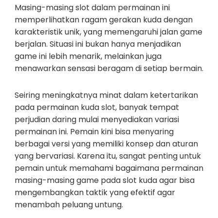
Masing-masing slot dalam permainan ini
memperlihatkan ragam gerakan kuda dengan
karakteristik unik, yang memengaruhi jalan game
berjalan. Situasi ini bukan hanya menjadikan
game ini lebih menarik, melainkan juga
menawarkan sensasi beragam di setiap bermain.
Seiring meningkatnya minat dalam ketertarikan
pada permainan kuda slot, banyak tempat
perjudian daring mulai menyediakan variasi
permainan ini. Pemain kini bisa menyaring
berbagai versi yang memiliki konsep dan aturan
yang bervariasi. Karena itu, sangat penting untuk
pemain untuk memahami bagaimana permainan
masing-masing game pada slot kuda agar bisa
mengembangkan taktik yang efektif agar
menambah peluang untung.