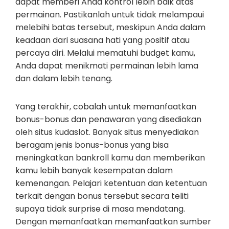
dapat memberi Anda kontrol lebih baik atas
permainan. Pastikanlah untuk tidak melampaui
melebihi batas tersebut, meskipun Anda dalam
keadaan dari suasana hati yang positif atau
percaya diri. Melalui mematuhi budget kamu,
Anda dapat menikmati permainan lebih lama
dan dalam lebih tenang.
Yang terakhir, cobalah untuk memanfaatkan
bonus-bonus dan penawaran yang disediakan
oleh situs kudaslot. Banyak situs menyediakan
beragam jenis bonus-bonus yang bisa
meningkatkan bankroll kamu dan memberikan
kamu lebih banyak kesempatan dalam
kemenangan. Pelajari ketentuan dan ketentuan
terkait dengan bonus tersebut secara teliti
supaya tidak surprise di masa mendatang.
Dengan memanfaatkan memanfaatkan sumber