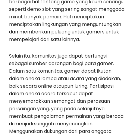
berbagai hal tentang game yang kaum senangi,
seperti demo slot yang sering sangat menggoda
minat banyak pemain. Hal menciptakan
menciptakan lingkungan yang menguntungkan
dan memberikan peluang untuk gamers untuk
mempelajari dari satu lainnya.
Selain itu, komunitas juga dapat berfungsi
sebagai sumber dorongan bagi para gamer.
Dalam satu komunitas, gamer dapat ikutan
dalam aneka lomba atau acara yang diadakan,
baik secara online ataupun luring. Partisipasi
dalam aneka acara tersebut dapat
menyemarakkan semangat dan perasaan
persaingan yang, yang pada selanjutnya
membuat pengalaman permainan yang berada
di menjadi sungguh menyenangkan.
Menggunakan dukungan dari para anggota