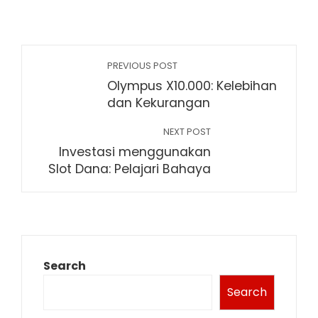
PREVIOUS POST
Olympus X10.000: Kelebihan
dan Kekurangan
NEXT POST
Investasi menggunakan
Slot Dana: Pelajari Bahaya
Search
Search