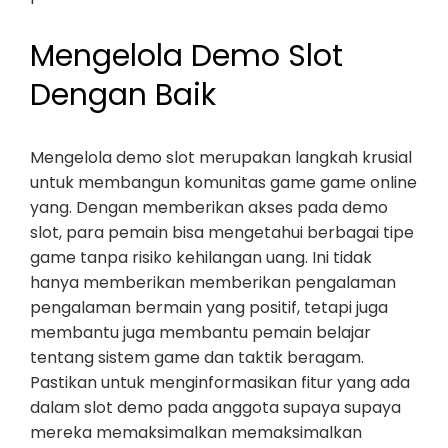
Mengelola Demo Slot
Dengan Baik
Mengelola demo slot merupakan langkah krusial
untuk membangun komunitas game game online
yang. Dengan memberikan akses pada demo
slot, para pemain bisa mengetahui berbagai tipe
game tanpa risiko kehilangan uang. Ini tidak
hanya memberikan memberikan pengalaman
pengalaman bermain yang positif, tetapi juga
membantu juga membantu pemain belajar
tentang sistem game dan taktik beragam.
Pastikan untuk menginformasikan fitur yang ada
dalam slot demo pada anggota supaya supaya
mereka memaksimalkan memaksimalkan