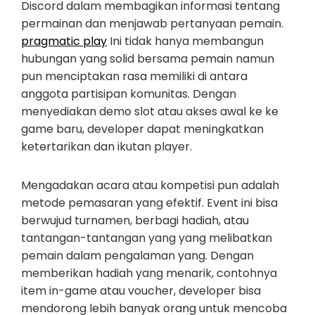
Discord dalam membagikan informasi tentang
permainan dan menjawab pertanyaan pemain.
pragmatic play
Ini tidak hanya membangun
hubungan yang solid bersama pemain namun
pun menciptakan rasa memiliki di antara
anggota partisipan komunitas. Dengan
menyediakan demo slot atau akses awal ke ke
game baru, developer dapat meningkatkan
ketertarikan dan ikutan player.
Mengadakan acara atau kompetisi pun adalah
metode pemasaran yang efektif. Event ini bisa
berwujud turnamen, berbagi hadiah, atau
tantangan-tantangan yang yang melibatkan
pemain dalam pengalaman yang. Dengan
memberikan hadiah yang menarik, contohnya
item in-game atau voucher, developer bisa
mendorong lebih banyak orang untuk mencoba