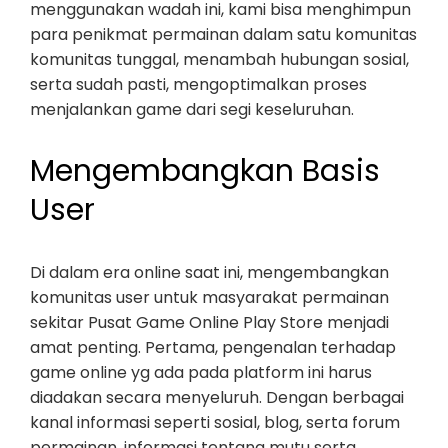
menggunakan wadah ini, kami bisa menghimpun
para penikmat permainan dalam satu komunitas
komunitas tunggal, menambah hubungan sosial,
serta sudah pasti, mengoptimalkan proses
menjalankan game dari segi keseluruhan.
Mengembangkan Basis
User
Di dalam era online saat ini, mengembangkan
komunitas user untuk masyarakat permainan
sekitar Pusat Game Online Play Store menjadi
amat penting. Pertama, pengenalan terhadap
game online yg ada pada platform ini harus
diadakan secara menyeluruh. Dengan berbagai
kanal informasi seperti sosial, blog, serta forum
permainan, informasi tentang mutu serta