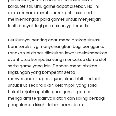
karakteristik unik game dapat disebar. Hal ini
akan menarik minat gamer potensial serta
menyemangati para gamer untuk menjelajahi
lebih banyak lagi permainan yg tersedia.
Berikutnya, penting agar menciptakan situasi
berinteraksi yg menyenangkan bagi pengguna.
Langkah ini dapat dilakukan lewat melaksanakan
event atau kompetisi yang mencakup demo slot
serta game yang lain. Dengan menciptakan
lingkungan yang kompetitif serta
menyenangkan, pengguna akan lebih tertarik
untuk ikut secara aktif. Kelompok yang solid
bakal terjalin apabila para gamer gamer
mengalami terjadinya ikatan dan saling berbagi
pengalaman kisah dalam permainan.