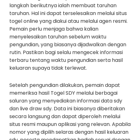
langkah berikutnya ialah membuat taruhan
taruhan. Hal ini dapat terselesaikan melalui situs
togel online yang diakui atau melalui agen resmi.
Pemain perlu menjaga bahwa kalian
menyelesaikan taruhan sebelum waktu
pengundian, yang biasanya dijadwalkan dengan
rutin. Pastikan bagi selalu mengecek informasi
terbaru tentang waktu pengundian serta hasil
keluaran supaya tidak terlewat.
Setelah pengundian dilakukan, pemain dapat
memeriksa hasil Togel SDY melalui berbagai
saluran yang menyediakan informasi data sdy
dan live draw sdy. Data ini biasanya diberitakan
secara langsung dan dapat diperoleh melalui
situs resmi maupun aplikasi yang relevan. Apabila
nomor yang dipilih selaras dengan hasil keluaran
sdy, peserta mendapatkan hadiah sesuai dengan