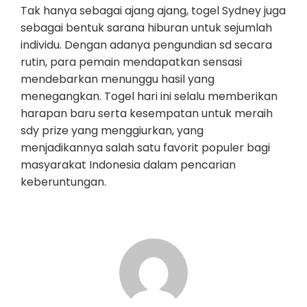
Tak hanya sebagai ajang ajang, togel Sydney juga
sebagai bentuk sarana hiburan untuk sejumlah
individu. Dengan adanya pengundian sd secara
rutin, para pemain mendapatkan sensasi
mendebarkan menunggu hasil yang
menegangkan. Togel hari ini selalu memberikan
harapan baru serta kesempatan untuk meraih
sdy prize yang menggiurkan, yang
menjadikannya salah satu favorit populer bagi
masyarakat Indonesia dalam pencarian
keberuntungan.