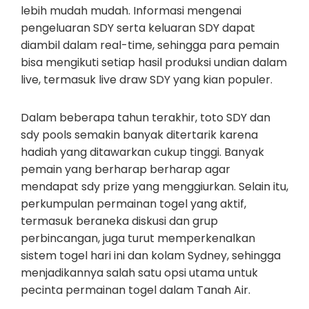
lebih mudah mudah. Informasi mengenai
pengeluaran SDY serta keluaran SDY dapat
diambil dalam real-time, sehingga para pemain
bisa mengikuti setiap hasil produksi undian dalam
live, termasuk live draw SDY yang kian populer.
Dalam beberapa tahun terakhir, toto SDY dan
sdy pools semakin banyak ditertarik karena
hadiah yang ditawarkan cukup tinggi. Banyak
pemain yang berharap berharap agar
mendapat sdy prize yang menggiurkan. Selain itu,
perkumpulan permainan togel yang aktif,
termasuk beraneka diskusi dan grup
perbincangan, juga turut memperkenalkan
sistem togel hari ini dan kolam Sydney, sehingga
menjadikannya salah satu opsi utama untuk
pecinta permainan togel dalam Tanah Air.