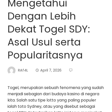
Mengetahui
Dengan Lebih
Dekat Togel SDY:
Asal Usul serta
Popularitasnya
RAf4L
April 7, 2026
Togel, merupakan sebuah fenomena yang sudah
menjadi sebagian dari budaya kasino di negara
kita. Salah satu tipe lotto yang paling populer
ialah toto Sydney, atau yang disebut sebagai