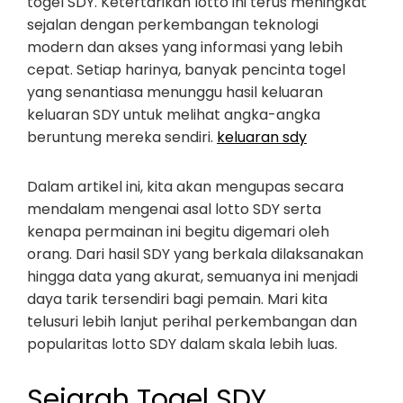
togel SDY. Ketertarikan lotto ini terus meningkat
sejalan dengan perkembangan teknologi
modern dan akses yang informasi yang lebih
cepat. Setiap harinya, banyak pencinta togel
yang senantiasa menunggu hasil keluaran
keluaran SDY untuk melihat angka-angka
beruntung mereka sendiri.
keluaran sdy
Dalam artikel ini, kita akan mengupas secara
mendalam mengenai asal lotto SDY serta
kenapa permainan ini begitu digemari oleh
orang. Dari hasil SDY yang berkala dilaksanakan
hingga data yang akurat, semuanya ini menjadi
daya tarik tersendiri bagi pemain. Mari kita
telusuri lebih lanjut perihal perkembangan dan
popularitas lotto SDY dalam skala lebih luas.
Sejarah Togel SDY