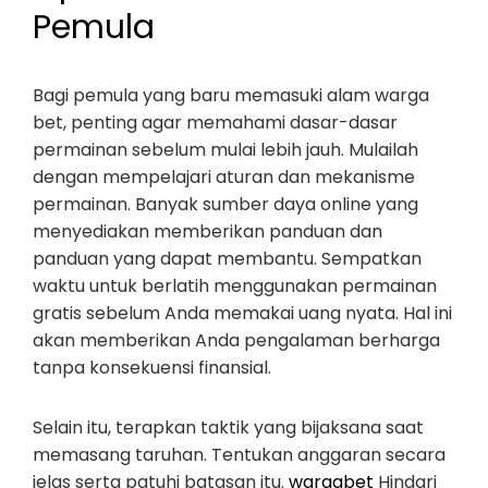
Pemula
Bagi pemula yang baru memasuki alam warga
bet, penting agar memahami dasar-dasar
permainan sebelum mulai lebih jauh. Mulailah
dengan mempelajari aturan dan mekanisme
permainan. Banyak sumber daya online yang
menyediakan memberikan panduan dan
panduan yang dapat membantu. Sempatkan
waktu untuk berlatih menggunakan permainan
gratis sebelum Anda memakai uang nyata. Hal ini
akan memberikan Anda pengalaman berharga
tanpa konsekuensi finansial.
Selain itu, terapkan taktik yang bijaksana saat
memasang taruhan. Tentukan anggaran secara
jelas serta patuhi batasan itu.
wargabet
Hindari