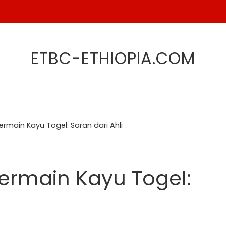
ETBC-ETHIOPIA.COM
ermain Kayu Togel: Saran dari Ahli
ermain Kayu Togel: