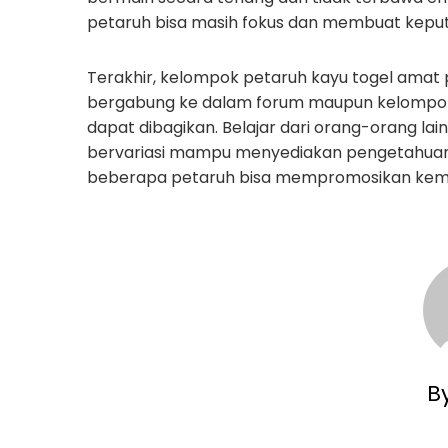
petaruh bisa masih fokus dan membuat keputu
Terakhir, kelompok petaruh kayu togel amat
bergabung ke dalam forum maupun kelompok
dapat dibagikan. Belajar dari orang-orang l
bervariasi mampu menyediakan pengetahuan ya
beberapa petaruh bisa mempromosikan kema
B