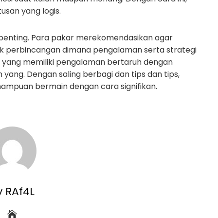
san yang logis.
 penting. Para pakar merekomendasikan agar
 perbincangan dimana pengalaman serta strategi
ain yang memiliki pengalaman bertaruh dengan
ng. Dengan saling berbagi dan tips dan tips,
mpuan bermain dengan cara signifikan.
y RAf4L