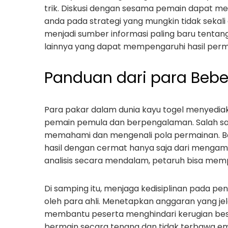
trik. Diskusi dengan sesama pemain dapat 
anda pada strategi yang mungkin tidak sekali
menjadi sumber informasi paling baru tentan
lainnya yang dapat mempengaruhi hasil per
Panduan dari para Bebe
Para pakar dalam dunia kayu togel menyed
pemain pemula dan berpengalaman. Salah sat
memahami dan mengenali pola permainan. B
hasil dengan cermat hanya saja dari mengam
analisis secara mendalam, petaruh bisa memp
Di samping itu, menjaga kedisiplinan pada p
oleh para ahli. Menetapkan anggaran yang je
membantu peserta menghindari kerugian bes
bermain secara tenang dan tidak terbawa em