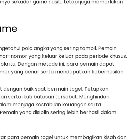
anya sekadar game nasib, tetapi juga memerlukan
Game
ngetahui pola angka yang sering tampil. Pemain
or-nomor yang keluar keluar pada periode khusus,
ola itu. Dengan metode ini, para pemain dapat
mor yang benar serta mendapatkan keberhasilan.
et dengan baik saat bermain togel. Tetapkan
an serta ikuti batasan tersebut. Menghindari
lam menjaga kestabilan keuangan serta
emain yang disiplin sering lebih berhasil dalam
at para pemain togel untuk membagikan kisah dan