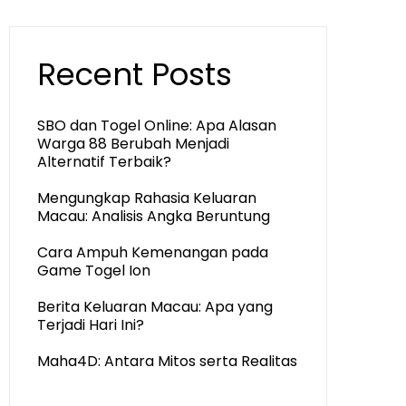
Recent Posts
SBO dan Togel Online: Apa Alasan
Warga 88 Berubah Menjadi
Alternatif Terbaik?
Mengungkap Rahasia Keluaran
Macau: Analisis Angka Beruntung
Cara Ampuh Kemenangan pada
Game Togel Ion
Berita Keluaran Macau: Apa yang
Terjadi Hari Ini?
Maha4D: Antara Mitos serta Realitas