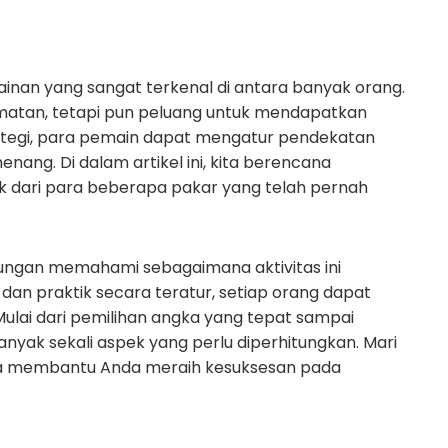
nan yang sangat terkenal di antara banyak orang.
matan, tetapi pun peluang untuk mendapatkan
rategi, para pemain dapat mengatur pendekatan
ang. Di dalam artikel ini, kita berencana
 dari para beberapa pakar yang telah pernah
ingungan memahami sebagaimana aktivitas ini
 dan praktik secara teratur, setiap orang dapat
ulai dari pemilihan angka yang tepat sampai
nyak sekali aspek yang perlu diperhitungkan. Mari
sa membantu Anda meraih kesuksesan pada