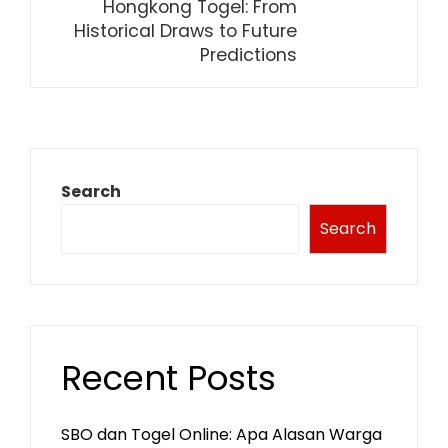
Hongkong Togel: From
Historical Draws to Future
Predictions
Search
Search
Recent Posts
SBO dan Togel Online: Apa Alasan Warga