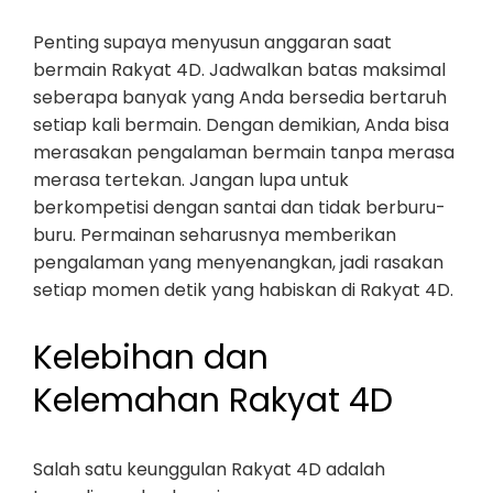
Penting supaya menyusun anggaran saat
bermain Rakyat 4D. Jadwalkan batas maksimal
seberapa banyak yang Anda bersedia bertaruh
setiap kali bermain. Dengan demikian, Anda bisa
merasakan pengalaman bermain tanpa merasa
merasa tertekan. Jangan lupa untuk
berkompetisi dengan santai dan tidak berburu-
buru. Permainan seharusnya memberikan
pengalaman yang menyenangkan, jadi rasakan
setiap momen detik yang habiskan di Rakyat 4D.
Kelebihan dan
Kelemahan Rakyat 4D
Salah satu keunggulan Rakyat 4D adalah