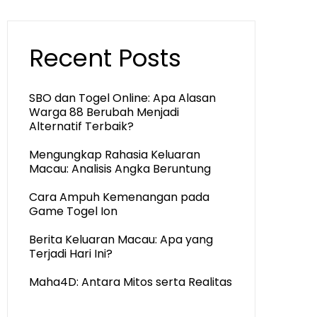
Recent Posts
SBO dan Togel Online: Apa Alasan
Warga 88 Berubah Menjadi
Alternatif Terbaik?
Mengungkap Rahasia Keluaran
Macau: Analisis Angka Beruntung
Cara Ampuh Kemenangan pada
Game Togel Ion
Berita Keluaran Macau: Apa yang
Terjadi Hari Ini?
Maha4D: Antara Mitos serta Realitas