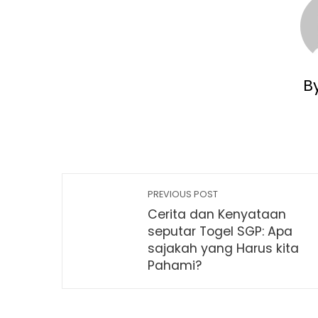
B
PREVIOUS POST
Cerita dan Kenyataan
seputar Togel SGP: Apa
sajakah yang Harus kita
Pahami?