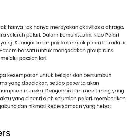
idak hanya tak hanya merayakan aktivitas olahraga,
seluruh pelari. Dalam komunitas ini, Klub Pelari
h yang. Sebagai kelompok kelompok pelari berada di
a Pacers bersatu untuk mengadakan group runs
elalui passion lari.
juga kesempatan untuk belajar dan bertumbuh
rams yang disediakan, setiap peserta akan
ampuan mereka. Dengan sistem race timing yang
waktu yang dinanti oleh sejumlah pelari, memberikan
rgabung dan nikmati kebersamaan yang hebat
ers