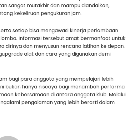
kan sangat mutakhir dan mampu diandalkan,
entang kekeliruan pengukuran jam.
tserta setiap bisa mengawasi kinerja perlombaan
 lomba. Informasi tersebut amat bermanfaat untuk
rma dirinya dan menyusun rencana latihan ke depan.
ngupgrade alat dan cara yang digunakan demi
ram bagi para anggota yang mempelajari lebih
i. Ini bukan hanya niscaya bagi menambah performa
maan kebersamaan di antara anggota klub. Melalui
engalami pengalaman yang lebih berarti dalam