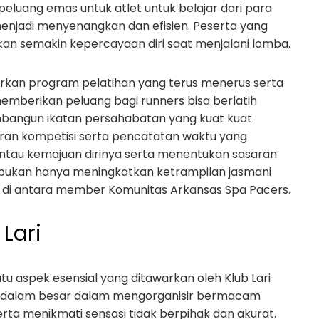
peluang emas untuk atlet untuk belajar dari para
menjadi menyenangkan dan efisien. Peserta yang
tkan semakin kepercayaan diri saat menjalani lomba.
arkan program pelatihan yang terus menerus serta
memberikan peluang bagi runners bisa berlatih
bangun ikatan persahabatan yang kuat kuat.
an kompetisi serta pencatatan waktu yang
antau kemajuan dirinya serta menentukan sasaran
i bukan hanya meningkatkan ketrampilan jasmani
di antara member Komunitas Arkansas Spa Pacers.
Lari
atu aspek esensial yang ditawarkan oleh Klub Lari
endalam besar dalam mengorganisir bermacam
rta menikmati sensasi tidak berpihak dan akurat.