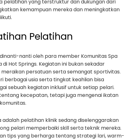
 pelatihan yang terstruktur dan dukungan dari
ngkatkan kemampuan mereka dan meningkatkan
kuti.
latihan Pelatihan
dinanti-nanti oleh para member Komunitas Spa
 di Hot Springs. Kegiatan ini bukan sekadar
k meraikan persatuan serta semangat sportivitas.
 berbagai usia serta tingkat keahlian bisa
gai sebuah kegiatan inklusif untuk setiap pelari.
tentang kecepatan, tetapi juga mengenai ikatan
komunitas.
a adalah pelatihan klinik sedang diselenggarakan
long pelari memperbaiki skill serta teknik mereka.
an tips yang berharga tentang strategi lari, warm-