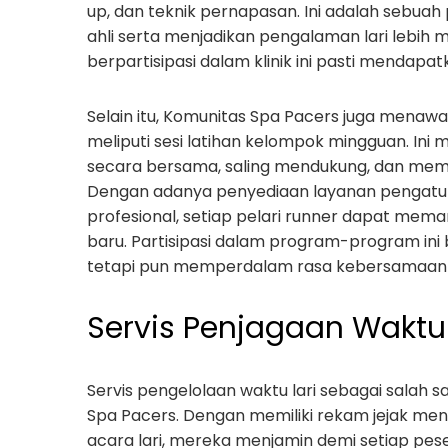
up, dan teknik pernapasan. Ini adalah sebuah 
ahli serta menjadikan pengalaman lari lebih 
berpartisipasi dalam klinik ini pasti mendapa
Selain itu, Komunitas Spa Pacers juga menaw
meliputi sesi latihan kelompok mingguan. Ini 
secara bersama, saling mendukung, dan mem
Dengan adanya penyediaan layanan pengatur
profesional, setiap pelari runner dapat mem
baru. Partisipasi dalam program-program in
tetapi pun memperdalam rasa kebersamaan 
Servis Penjagaan Waktu 
Servis pengelolaan waktu lari sebagai salah s
Spa Pacers. Dengan memiliki rekam jejak m
acara lari, mereka menjamin demi setiap pese