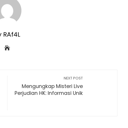
y RAf4L
NEXT POST
Mengungkap Misteri Live
Perjudian HK: Informasi Unik