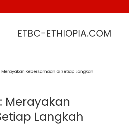
ETBC-ETHIOPIA.COM
a: Merayakan Kebersamaan di Setiap Langkah
a: Merayakan
etiap Langkah