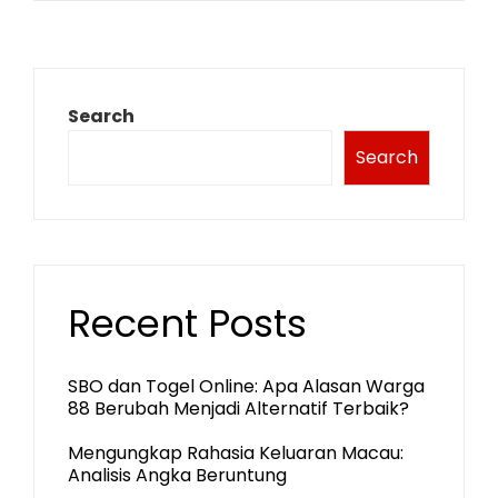
Search
Search
Recent Posts
SBO dan Togel Online: Apa Alasan Warga
88 Berubah Menjadi Alternatif Terbaik?
Mengungkap Rahasia Keluaran Macau:
Analisis Angka Beruntung