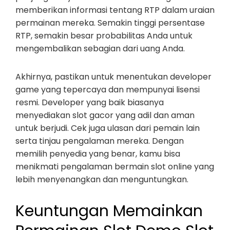
memberikan informasi tentang RTP dalam uraian
permainan mereka. Semakin tinggi persentase
RTP, semakin besar probabilitas Anda untuk
mengembalikan sebagian dari uang Anda.
Akhirnya, pastikan untuk menentukan developer
game yang tepercaya dan mempunyai lisensi
resmi. Developer yang baik biasanya
menyediakan slot gacor yang adil dan aman
untuk berjudi. Cek juga ulasan dari pemain lain
serta tinjau pengalaman mereka. Dengan
memilih penyedia yang benar, kamu bisa
menikmati pengalaman bermain slot online yang
lebih menyenangkan dan menguntungkan.
Keuntungan Memainkan