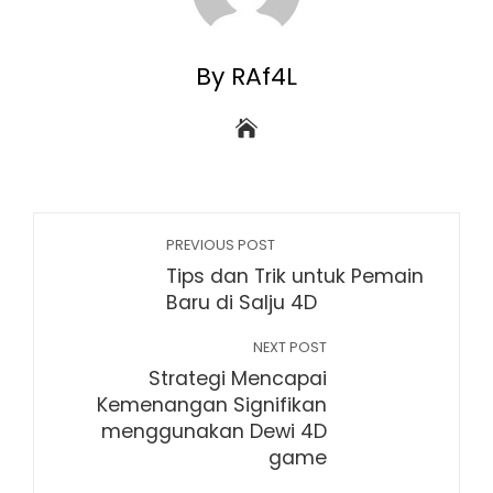
By RAf4L
PREVIOUS POST
Tips dan Trik untuk Pemain
Baru di Salju 4D
NEXT POST
Strategi Mencapai
Kemenangan Signifikan
menggunakan Dewi 4D
game