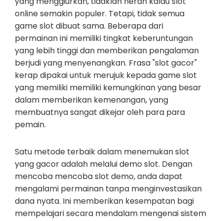
yang menggiurkan, tidaklah heran kalau slot
online semakin populer. Tetapi, tidak semua
game slot dibuat sama. Beberapa dari
permainan ini memiliki tingkat keberuntungan
yang lebih tinggi dan memberikan pengalaman
berjudi yang menyenangkan. Frasa "slot gacor"
kerap dipakai untuk merujuk kepada game slot
yang memiliki memiliki kemungkinan yang besar
dalam memberikan kemenangan, yang
membuatnya sangat dikejar oleh para para
pemain.
Satu metode terbaik dalam menemukan slot
yang gacor adalah melalui demo slot. Dengan
mencoba mencoba slot demo, anda dapat
mengalami permainan tanpa menginvestasikan
dana nyata. Ini memberikan kesempatan bagi
mempelajari secara mendalam mengenai sistem