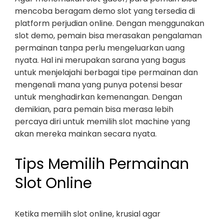
mencoba beragam demo slot yang tersedia di
platform perjudian online. Dengan menggunakan
slot demo, pemain bisa merasakan pengalaman
permainan tanpa perlu mengeluarkan uang
nyata. Hal ini merupakan sarana yang bagus
untuk menjelajahi berbagai tipe permainan dan
mengenali mana yang punya potensi besar
untuk menghadirkan kemenangan. Dengan
demikian, para pemain bisa merasa lebih
percaya diri untuk memilih slot machine yang
akan mereka mainkan secara nyata.
Tips Memilih Permainan
Slot Online
Ketika memilih slot online, krusial agar