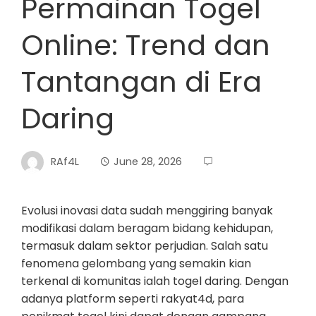
Permainan Togel
Online: Trend dan
Tantangan di Era
Daring
RAf4L
June 28, 2026
Evolusi inovasi data sudah menggiring banyak
modifikasi dalam beragam bidang kehidupan,
termasuk dalam sektor perjudian. Salah satu
fenomena gelombang yang semakin kian
terkenal di komunitas ialah togel daring. Dengan
adanya platform seperti rakyat4d, para