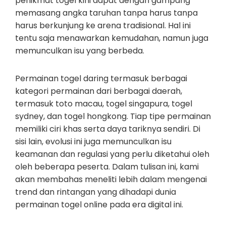
penikmat togel kini dapat dengan gampang
memasang angka taruhan tanpa harus tanpa
harus berkunjung ke arena tradisional. Hal ini
tentu saja menawarkan kemudahan, namun juga
memunculkan isu yang berbeda.
Permainan togel daring termasuk berbagai
kategori permainan dari berbagai daerah,
termasuk toto macau, togel singapura, togel
sydney, dan togel hongkong. Tiap tipe permainan
memiliki ciri khas serta daya tariknya sendiri. Di
sisi lain, evolusi ini juga memunculkan isu
keamanan dan regulasi yang perlu diketahui oleh
oleh beberapa peserta. Dalam tulisan ini, kami
akan membahas meneliti lebih dalam mengenai
trend dan rintangan yang dihadapi dunia
permainan togel online pada era digital ini.