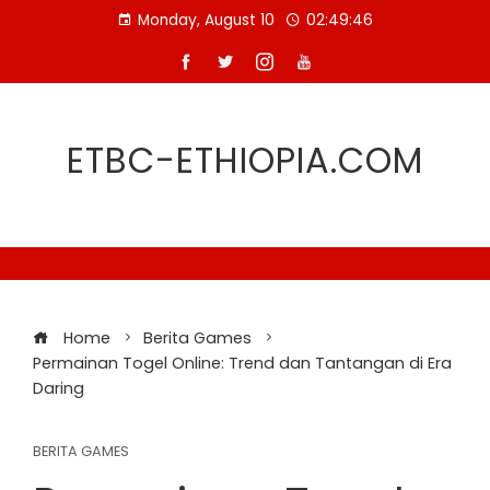
Skip
Monday, August 10
02:49:47
to
content
ETBC-ETHIOPIA.COM
Home
Berita Games
Permainan Togel Online: Trend dan Tantangan di Era
Daring
BERITA GAMES