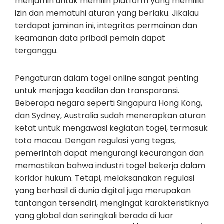
menjamin untuk memilih platform yang memiliki
izin dan mematuhi aturan yang berlaku. Jikalau
terdapat jaminan ini, integritas permainan dan
keamanan data pribadi pemain dapat
terganggu.
Pengaturan dalam togel online sangat penting
untuk menjaga keadilan dan transparansi.
Beberapa negara seperti Singapura Hong Kong,
dan Sydney, Australia sudah menerapkan aturan
ketat untuk mengawasi kegiatan togel, termasuk
toto macau. Dengan regulasi yang tegas,
pemerintah dapat mengurangi kecurangan dan
memastikan bahwa industri togel bekerja dalam
koridor hukum. Tetapi, melaksanakan regulasi
yang berhasil di dunia digital juga merupakan
tantangan tersendiri, mengingat karakteristiknya
yang global dan seringkali berada di luar