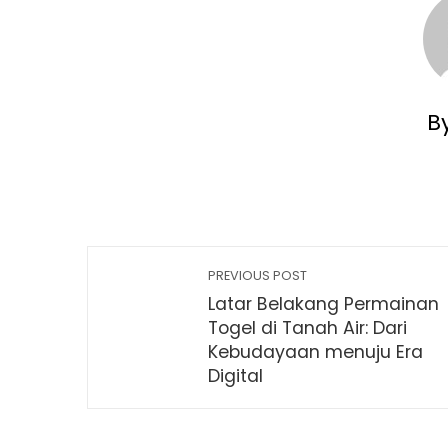
B
PREVIOUS POST
Latar Belakang Permainan
Togel di Tanah Air: Dari
Kebudayaan menuju Era
Digital