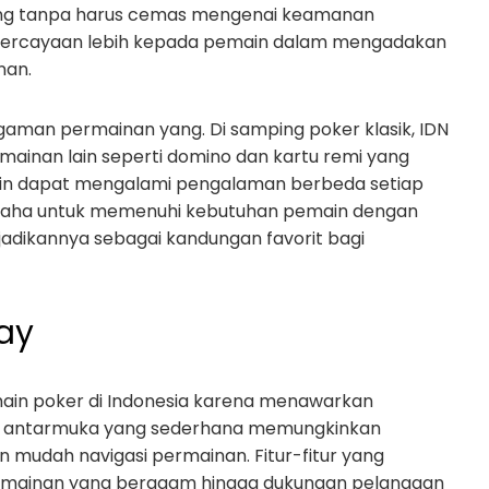
ang tanpa harus cemas mengenai keamanan
kepercayaan lebih kepada pemain dalam mengadakan
nan.
agaman permainan yang. Di samping poker klasik, IDN
nan lain seperti domino dan kartu remi yang
main dapat mengalami pengalaman berbeda setiap
berusaha untuk memenuhi kebutuhan pemain dengan
adikannya sebagai kandungan favorit bagi
ay
main poker di Indonesia karena menawarkan
lan antarmuka yang sederhana memungkinkan
mudah navigasi permainan. Fitur-fitur yang
 permainan yang beragam hingga dukungan pelanggan