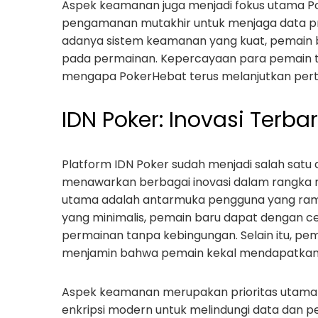
Aspek keamanan juga menjadi fokus utama Po
pengamanan mutakhir untuk menjaga data pr
adanya sistem keamanan yang kuat, pemain 
pada permainan. Kepercayaan para pemain te
mengapa PokerHebat terus melanjutkan pert
IDN Poker: Inovasi Terba
Platform IDN Poker sudah menjadi salah satu
menawarkan berbagai inovasi dalam rangka m
utama adalah antarmuka pengguna yang ram
yang minimalis, pemain baru dapat dengan
permainan tanpa kebingungan. Selain itu, pemb
menjamin bahwa pemain kekal mendapatkan 
Aspek keamanan merupakan prioritas utama d
enkripsi modern untuk melindungi data dan