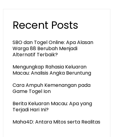
Recent Posts
SBO dan Togel Online: Apa Alasan
Warga 88 Berubah Menjadi
Alternatif Terbaik?
Mengungkap Rahasia Keluaran
Macau: Analisis Angka Beruntung
Cara Ampuh Kemenangan pada
Game Togel Ion
Berita Keluaran Macau: Apa yang
Terjadi Hari Ini?
Maha4D: Antara Mitos serta Realitas