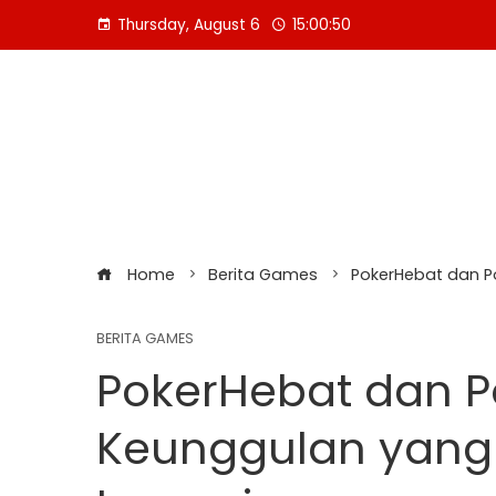
Skip
Thursday, August 6
15:00:50
to
content
Home
Berita Games
PokerHebat dan P
BERITA GAMES
PokerHebat dan P
Keunggulan yang