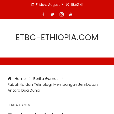
Skip
Friday, August 7
19:52:41
to
content
ETBC-ETHIOPIA.COM
Home
Berita Games
Rubah4d dan Teknologi: Membangun Jembatan
Antara Dua Dunia
BERITA GAMES