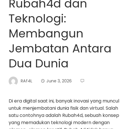
Rubah4d dan
Teknologi:
Membangun
Jembatan Antara
Dua Dunia
RAf4L
June 3, 2026
Di era digital saat ini, banyak inovasi yang muncul
untuk menjembatani dunia fisik dan virtual. Salah
satu contohnya adalah Rubah4d, sebuah konsep
yang memadukan teknologi modern dengan