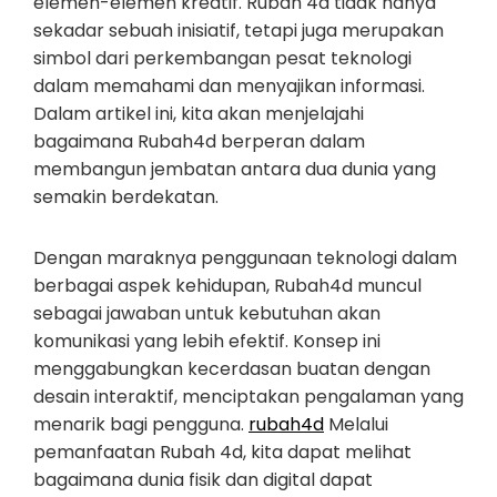
elemen-elemen kreatif. Rubah 4d tidak hanya
sekadar sebuah inisiatif, tetapi juga merupakan
simbol dari perkembangan pesat teknologi
dalam memahami dan menyajikan informasi.
Dalam artikel ini, kita akan menjelajahi
bagaimana Rubah4d berperan dalam
membangun jembatan antara dua dunia yang
semakin berdekatan.
Dengan maraknya penggunaan teknologi dalam
berbagai aspek kehidupan, Rubah4d muncul
sebagai jawaban untuk kebutuhan akan
komunikasi yang lebih efektif. Konsep ini
menggabungkan kecerdasan buatan dengan
desain interaktif, menciptakan pengalaman yang
menarik bagi pengguna.
rubah4d
Melalui
pemanfaatan Rubah 4d, kita dapat melihat
bagaimana dunia fisik dan digital dapat