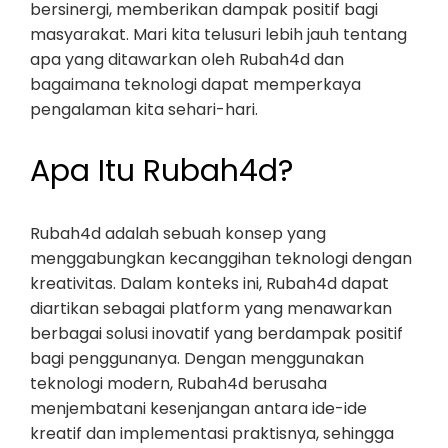
bersinergi, memberikan dampak positif bagi
masyarakat. Mari kita telusuri lebih jauh tentang
apa yang ditawarkan oleh Rubah4d dan
bagaimana teknologi dapat memperkaya
pengalaman kita sehari-hari.
Apa Itu Rubah4d?
Rubah4d adalah sebuah konsep yang
menggabungkan kecanggihan teknologi dengan
kreativitas. Dalam konteks ini, Rubah4d dapat
diartikan sebagai platform yang menawarkan
berbagai solusi inovatif yang berdampak positif
bagi penggunanya. Dengan menggunakan
teknologi modern, Rubah4d berusaha
menjembatani kesenjangan antara ide-ide
kreatif dan implementasi praktisnya, sehingga