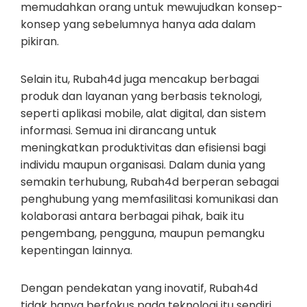
memudahkan orang untuk mewujudkan konsep-
konsep yang sebelumnya hanya ada dalam
pikiran.
Selain itu, Rubah4d juga mencakup berbagai
produk dan layanan yang berbasis teknologi,
seperti aplikasi mobile, alat digital, dan sistem
informasi. Semua ini dirancang untuk
meningkatkan produktivitas dan efisiensi bagi
individu maupun organisasi. Dalam dunia yang
semakin terhubung, Rubah4d berperan sebagai
penghubung yang memfasilitasi komunikasi dan
kolaborasi antara berbagai pihak, baik itu
pengembang, pengguna, maupun pemangku
kepentingan lainnya.
Dengan pendekatan yang inovatif, Rubah4d
tidak hanya berfokus pada teknologi itu sendiri,