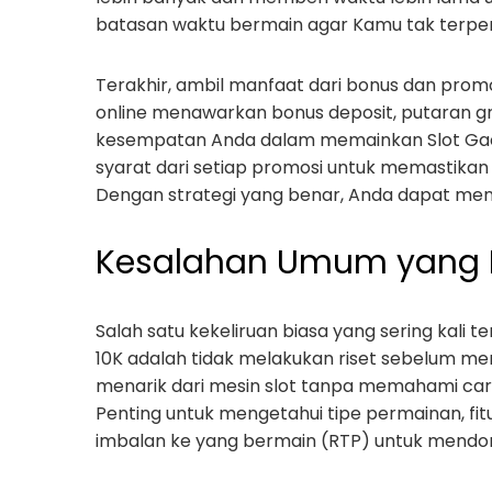
batasan waktu bermain agar Kamu tak terpe
Terakhir, ambil manfaat dari bonus dan promo
online menawarkan bonus deposit, putaran g
kesempatan Anda dalam memainkan Slot Ga
syarat dari setiap promosi untuk memastik
Dengan strategi yang benar, Anda dapat menam
Kesalahan Umum yang Ha
Salah satu kekeliruan biasa yang sering kali t
10K adalah tidak melakukan riset sebelum me
menarik dari mesin slot tanpa memahami cara
Penting untuk mengetahui tipe permainan, fi
imbalan ke yang bermain (RTP) untuk mend