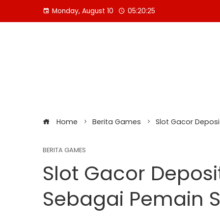
Skip
Monday, August 10
05:20:26
to
content
Home
Berita Games
Slot Gacor Deposi
BERITA GAMES
Slot Gacor Deposi
Sebagai Pemain 