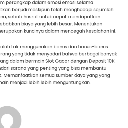
lam perangkap dalam emosi emosi selama
tkan berjudi meskipun telah menghadapi sejumlah
ncana, sebab hasrat untuk cepat mendapatkan
yebabkan biaya yang lebih besar. Menentukan
n merupakan kuncinya dalam mencegah kesalahan ini.
ri ialah tak menggunakan bonus dan bonus-bonus
i orang yang tidak menyadari bahwa berbagai banyak
ng dalam bermain Slot Gacor dengan Deposit 10K.
ndari sarana yang penting yang bisa membantu
t. Memanfaatkan semua sumber daya yang yang
ain menjadi lebih lebih menguntungkan.