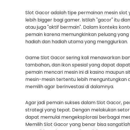
Slot Gacor adalah tipe permainan mesin slot
lebih bigger bagi gamer. Istilah "gacor" itu di
atau juga "aktif bermain". Dalam konteks kont
pemain karena memungkinkan peluang yang
hadiah dan hadiah utama yang menggiurkan.
Game Slot Gacor sering kali menawarkan bany
tambahan, dan ikon spesial yang dapat dap
pemain mencari mesin ini di kasino maupun s
mesin-mesin tertentu lebih menguntungkan d
memilih agar berinvestasi di dalamnya.
Agar jadi pemain sukses dalam Slot Gacor, 
strategi yang tepat. Dengan melakukan setora
dapat memulai mengeksplorasi berbagai mesin
Memilih Slot Gacor yang benar bisa sangatl