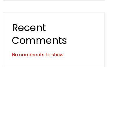
Recent
Comments
No comments to show.