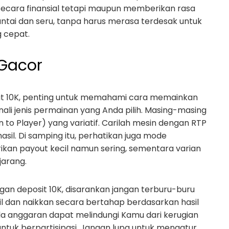
secara finansial tetapi maupun memberikan rasa
antai dan seru, tanpa harus merasa terdesak untuk
 cepat.
 Gacor
osit 10K, penting untuk memahami cara memainkan
ali jenis permainan yang Anda pilih. Masing-masing
n to Player) yang variatif. Carilah mesin dengan RTP
il. Di samping itu, perhatikan juga mode
an payout kecil namun sering, sementara varian
jarang.
ngan deposit 10K, disarankan jangan terburu-buru
il dan naikkan secara bertahap berdasarkan hasil
la anggaran dapat melindungi Kamu dari kerugian
ntuk berpartisipasi. Jangan lupa untuk mengatur