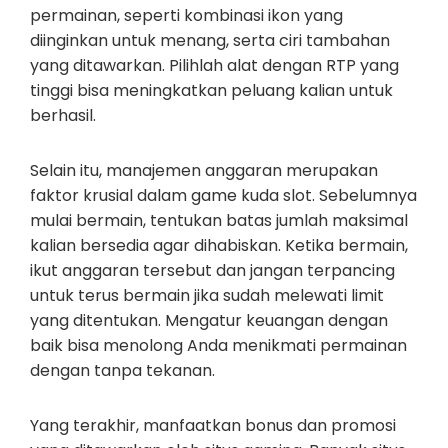
permainan, seperti kombinasi ikon yang
diinginkan untuk menang, serta ciri tambahan
yang ditawarkan. Pilihlah alat dengan RTP yang
tinggi bisa meningkatkan peluang kalian untuk
berhasil.
Selain itu, manajemen anggaran merupakan
faktor krusial dalam game kuda slot. Sebelumnya
mulai bermain, tentukan batas jumlah maksimal
kalian bersedia agar dihabiskan. Ketika bermain,
ikut anggaran tersebut dan jangan terpancing
untuk terus bermain jika sudah melewati limit
yang ditentukan. Mengatur keuangan dengan
baik bisa menolong Anda menikmati permainan
dengan tanpa tekanan.
Yang terakhir, manfaatkan bonus dan promosi