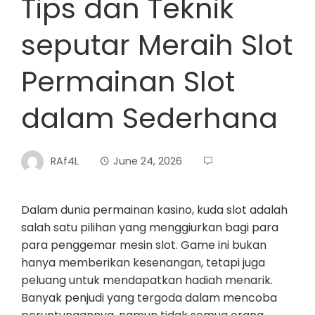
Tips dan Teknik
seputar Meraih Slot
Permainan Slot
dalam Sederhana
RAf4L
June 24, 2026
Dalam dunia permainan kasino, kuda slot adalah
salah satu pilihan yang menggiurkan bagi para
para penggemar mesin slot. Game ini bukan
hanya memberikan kesenangan, tetapi juga
peluang untuk mendapatkan hadiah menarik.
Banyak penjudi yang tergoda dalam mencoba