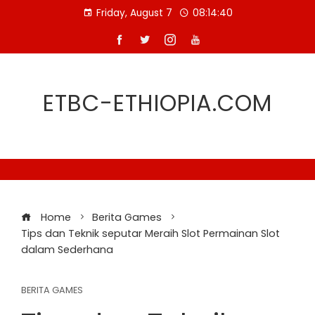
Skip
Friday, August 7
08:14:40
to
content
ETBC-ETHIOPIA.COM
Home
Berita Games
Tips dan Teknik seputar Meraih Slot Permainan Slot
dalam Sederhana
BERITA GAMES