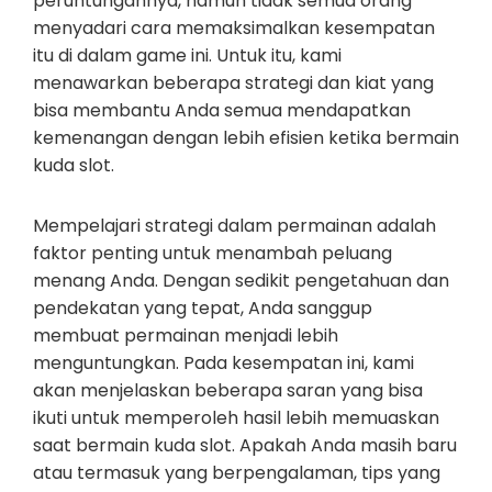
peruntungannya, namun tidak semua orang
menyadari cara memaksimalkan kesempatan
itu di dalam game ini. Untuk itu, kami
menawarkan beberapa strategi dan kiat yang
bisa membantu Anda semua mendapatkan
kemenangan dengan lebih efisien ketika bermain
kuda slot.
Mempelajari strategi dalam permainan adalah
faktor penting untuk menambah peluang
menang Anda. Dengan sedikit pengetahuan dan
pendekatan yang tepat, Anda sanggup
membuat permainan menjadi lebih
menguntungkan. Pada kesempatan ini, kami
akan menjelaskan beberapa saran yang bisa
ikuti untuk memperoleh hasil lebih memuaskan
saat bermain kuda slot. Apakah Anda masih baru
atau termasuk yang berpengalaman, tips yang