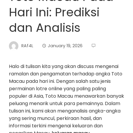
Hari Ini: Prediksi
dan Analisis
RAf4L
January 19, 2026
Halo di tulisan kita yang akan discuss mengenai
ramalan dan pengamatan terhadap angka Toto
Macau pada hari ini. Dengan salah satu jenis
permainan lotre online yang paling paling
populer di Asia, Toto Macau menawarkan banyak
peluang menarik untuk para pemainnya. Dalam
tulisan ini, kami akan menganalisis angka-angka
yang sering muncul, perkiraan hasil, dan
informasi terkini mengenai keluaran dan