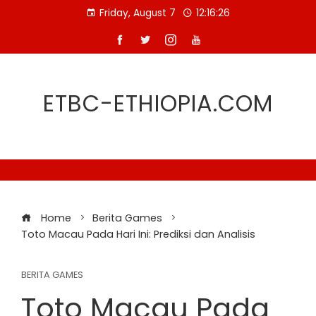
Skip
Friday, August 7
12:16:26
to
content
ETBC-ETHIOPIA.COM
Home
Berita Games
Toto Macau Pada Hari Ini: Prediksi dan Analisis
BERITA GAMES
Toto Macau Pada