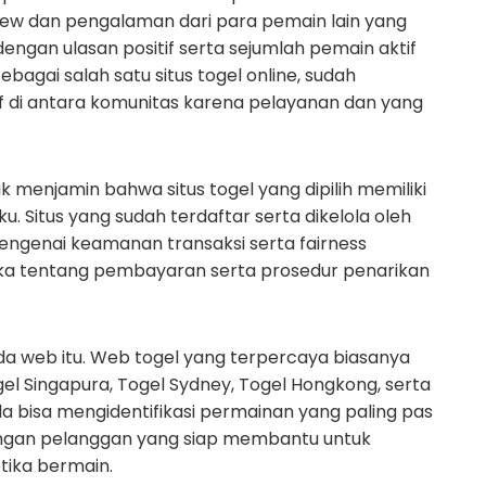
ew dan pengalaman dari para pemain lain yang
engan ulasan positif serta sejumlah pemain aktif
bagai salah satu situs togel online, sudah
 di antara komunitas karena pelayanan dan yang
tuk menjamin bahwa situs togel yang dipilih memiliki
u. Situs yang sudah terdaftar serta dikelola oleh
genai keamanan transaksi serta fairness
uka tentang pembayaran serta prosedur penarikan
pada web itu. Web togel yang terpercaya biasanya
 Singapura, Togel Sydney, Togel Hongkong, serta
 bisa mengidentifikasi permainan yang paling pas
ungan pelanggan yang siap membantu untuk
ika bermain.