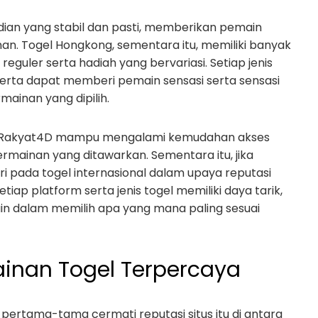
dian yang stabil dan pasti, memberikan pemain
n. Togel Hongkong, sementara itu, memiliki banyak
uler serta hadiah yang bervariasi. Setiap jenis
rta dapat memberi pemain sensasi serta sensasi
ainan yang dipilih.
ain Rakyat4D mampu mengalami kemudahan akses
rmainan yang ditawarkan. Sementara itu, jika
i pada togel internasional dalam upaya reputasi
iap platform serta jenis togel memiliki daya tarik,
ain dalam memilih apa yang mana paling sesuai
ainan Togel Terpercaya
pertama-tama cermati reputasi situs itu di antara