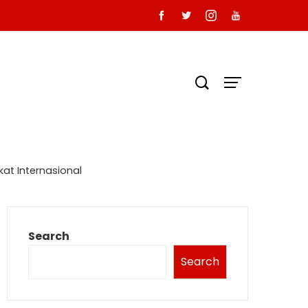
kat Internasional
Search
Search