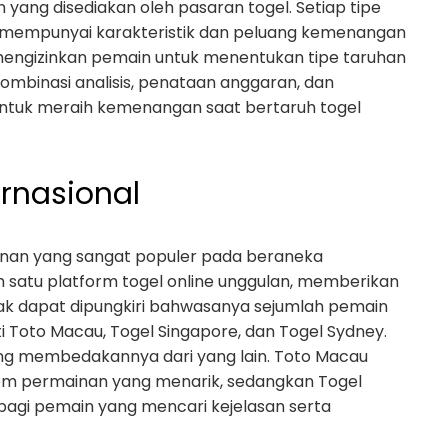
yang disediakan oleh pasaran togel. Setiap tipe
ya, mempunyai karakteristik dan peluang kemenangan
 mengizinkan pemain untuk menentukan tipe taruhan
kombinasi analisis, penataan anggaran, dan
untuk meraih kemenangan saat bertaruh togel
rnasional
ainan yang sangat populer pada beraneka
h satu platform togel online unggulan, memberikan
ak dapat dipungkiri bahwasanya sejumlah pemain
ti Toto Macau, Togel Singapore, dan Togel Sydney.
 yang membedakannya dari yang lain. Toto Macau
tem permainan yang menarik, sedangkan Togel
bagi pemain yang mencari kejelasan serta