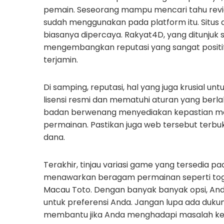
pemain. Seseorang mampu mencari tahu revi
sudah menggunakan pada platform itu. Situs d
biasanya dipercaya. Rakyat4D, yang ditunjuk se
mengembangkan reputasi yang sangat positif
terjamin.
Di samping, reputasi, hal yang juga krusial un
lisensi resmi dan mematuhi aturan yang berlak
badan berwenang menyediakan kepastian men
permainan. Pastikan juga web tersebut terb
dana.
Terakhir, tinjau variasi game yang tersedia 
menawarkan beragam permainan seperti togel
Macau Toto. Dengan banyak banyak opsi, Anda
untuk preferensi Anda. Jangan lupa ada duk
membantu jika Anda menghadapi masalah ket