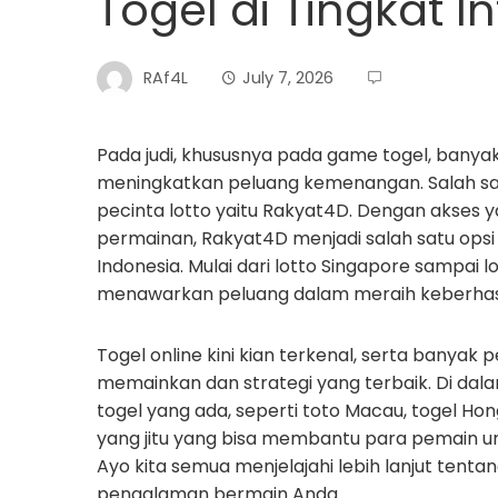
Togel di Tingkat I
RAf4L
July 7, 2026
Pada judi, khususnya pada game togel, banya
meningkatkan peluang kemenangan. Salah sa
pecinta lotto yaitu Rakyat4D. Dengan akses
permainan, Rakyat4D menjadi salah satu opsi
Indonesia. Mulai dari lotto Singapore sampai
menawarkan peluang dalam meraih keberhasi
Togel online kini kian terkenal, serta banyak
memainkan dan strategi yang terbaik. Di dala
togel yang ada, seperti toto Macau, togel Hon
yang jitu yang bisa membantu para pemain 
Ayo kita semua menjelajahi lebih lanjut tent
pengalaman bermain Anda.