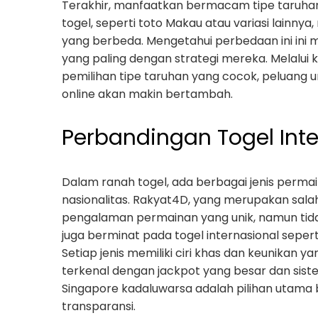
Terakhir, manfaatkan bermacam tipe taruhan 
togel, seperti toto Makau atau variasi lainn
yang berbeda. Mengetahui perbedaan ini ini
yang paling dengan strategi mereka. Melalui 
pemilihan tipe taruhan yang cocok, peluang 
online akan makin bertambah.
Perbandingan Togel Inte
Dalam ranah togel, ada berbagai jenis perm
nasionalitas. Rakyat4D, yang merupakan sala
pengalaman permainan yang unik, namun tid
juga berminat pada togel internasional seper
Setiap jenis memiliki ciri khas dan keunikan
terkenal dengan jackpot yang besar dan sis
Singapore kadaluwarsa adalah pilihan utama 
transparansi.