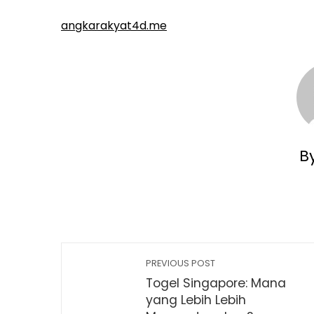
angkarakyat4d.me
B
PREVIOUS POST
Togel Singapore: Mana
yang Lebih Lebih