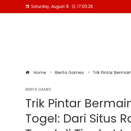
Skip
Saturday, August 8
17:00:27
to
content
Home
Berita Games
Trik Pintar Bermai
BERITA GAMES
Trik Pintar Berma
Togel: Dari Situs