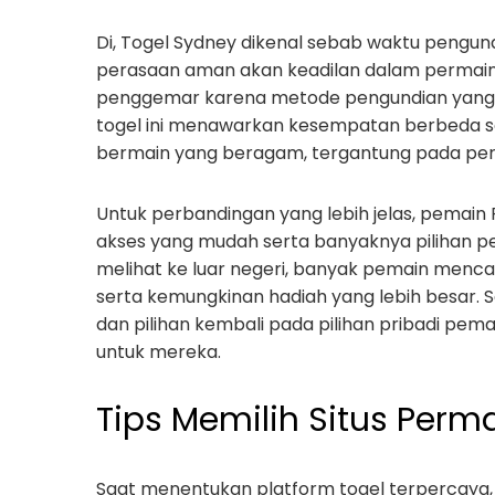
Di, Togel Sydney dikenal sebab waktu pengun
perasaan aman akan keadilan dalam permaina
penggemar karena metode pengundian yang reg
togel ini menawarkan kesempatan berbeda se
bermain yang beragam, tergantung pada perm
Untuk perbandingan yang lebih jelas, pem
akses yang mudah serta banyaknya pilihan pe
melihat ke luar negeri, banyak pemain mencar
serta kemungkinan hadiah yang lebih besar. Set
dan pilihan kembali pada pilihan pribadi pem
untuk mereka.
Tips Memilih Situs Perm
Saat menentukan platform togel terpercaya, 