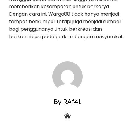
memberikan kesempatan untuk berkarya.
Dengan cara ini, Warga88 tidak hanya menjadi
tempat berkumpul, tetapi juga menjadi sumber
bagi penggunanya untuk berkreasi dan
berkontribusi pada perkembangan masyarakat.
By RAf4L