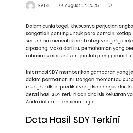
RAf4L
August 27, 2025
Dalam dunia togel, khususnya perjudian ang
sangatlah penting untuk para pemain. Setiap k
serta bisa menentukan strategi yang digun
dipasang. Maka dari itu, pemahaman yang ber
rahasia sukses untuk sejumlah penggemar tog
Informasi SDY memberikan gambaran yang jela
dalam permainan ini. Dengan memantau outpu
menghasilkan prediksi yang kian bagus dan ki
detail hasil SDY terkini dan analisis keluara
Anda dalam permainan togel.
Data Hasil SDY Terkini