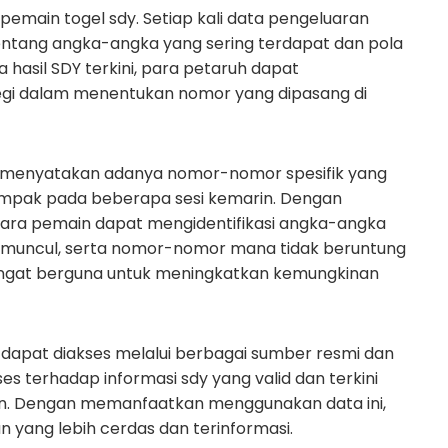
a pemain togel sdy. Setiap kali data pengeluaran
entang angka-angka yang sering terdapat dan pola
hasil SDY terkini, para petaruh dapat
egi dalam menentukan nomor yang dipasang di
 SDY menyatakan adanya nomor-nomor spesifik yang
tampak pada beberapa sesi kemarin. Dengan
 para pemain dapat mengidentifikasi angka-angka
k muncul, serta nomor-nomor mana tidak beruntung
angat berguna untuk meningkatkan kemungkinan
n dapat diakses melalui berbagai sumber resmi dan
ses terhadap informasi sdy yang valid dan terkini
n. Dengan memanfaatkan menggunakan data ini,
 yang lebih cerdas dan terinformasi.