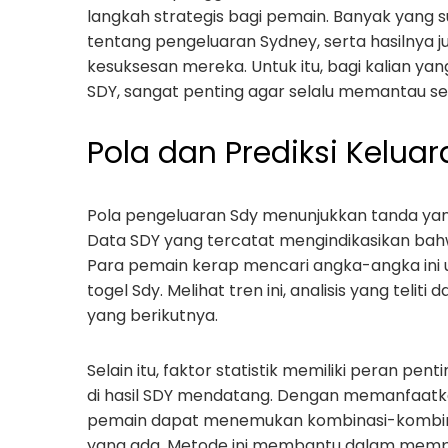
langkah strategis bagi pemain. Banyak yang
tentang pengeluaran Sydney, serta hasilnya
kesuksesan mereka. Untuk itu, bagi kalian ya
SDY, sangat penting agar selalu memantau se
Pola dan Prediksi Kelua
Pola pengeluaran Sdy menunjukkan tanda yan
Data SDY yang tercatat mengindikasikan bahwa
Para pemain kerap mencari angka-angka ini
togel Sdy. Melihat tren ini, analisis yang te
yang berikutnya.
Selain itu, faktor statistik memiliki peran p
di hasil SDY mendatang. Dengan memanfaat
pemain dapat menemukan kombinasi-kombinasi
yang ada. Metode ini membantu dalam memper