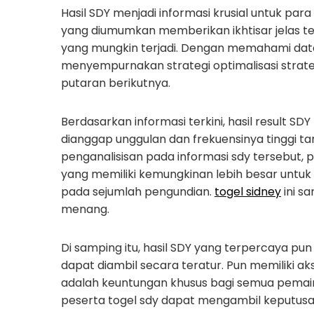
Hasil SDY menjadi informasi krusial untuk par
yang diumumkan memberikan ikhtisar jelas t
yang mungkin terjadi. Dengan memahami data 
menyempurnakan strategi optimalisasi strat
putaran berikutnya.
Berdasarkan informasi terkini, hasil result
dianggap unggulan dan frekuensinya tinggi 
penganalisisan pada informasi sdy tersebut,
yang memiliki kemungkinan lebih besar untu
pada sejumlah pengundian.
togel sidney
ini s
menang.
Di samping itu, hasil SDY yang terpercaya pu
dapat diambil secara teratur. Pun memiliki ak
adalah keuntungan khusus bagi semua pemai
peserta togel sdy dapat mengambil keputusan