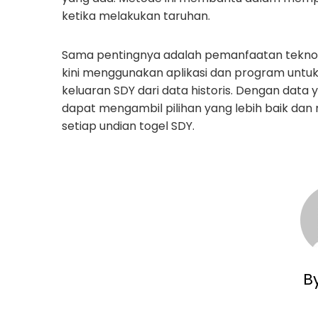
ketika melakukan taruhan.
Sama pentingnya adalah pemanfaatan teknol
kini menggunakan aplikasi dan program unt
keluaran SDY dari data historis. Dengan data 
dapat mengambil pilihan yang lebih baik dan
setiap undian togel SDY.
B