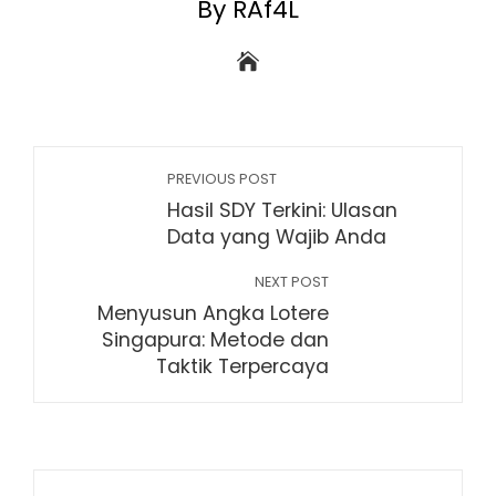
By RAf4L
PREVIOUS POST
Hasil SDY Terkini: Ulasan
Data yang Wajib Anda
NEXT POST
Menyusun Angka Lotere
Singapura: Metode dan
Taktik Terpercaya