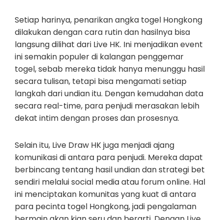
Setiap harinya, penarikan angka togel Hongkong
dilakukan dengan cara rutin dan hasilnya bisa
langsung dilihat dari Live HK. Ini menjadikan event
ini semakin populer di kalangan penggemar
togel, sebab mereka tidak hanya menunggu hasil
secara tulisan, tetapi bisa mengamati setiap
langkah dari undian itu. Dengan kemudahan data
secara real-time, para penjudi merasakan lebih
dekat intim dengan proses dan prosesnya.
Selain itu, Live Draw HK juga menjadi ajang
komunikasi di antara para penjudi. Mereka dapat
berbincang tentang hasil undian dan strategi bet
sendiri melalui social media atau forum online. Hal
ini menciptakan komunitas yang kuat di antara
para pecinta togel Hongkong, jadi pengalaman
bermain akan kian seru dan berarti. Dengan Live