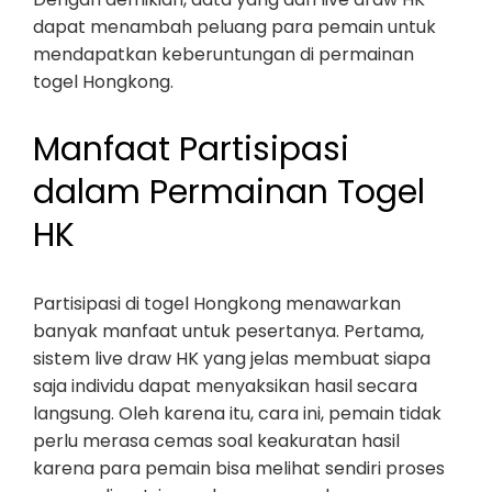
dapat menambah peluang para pemain untuk
mendapatkan keberuntungan di permainan
togel Hongkong.
Manfaat Partisipasi
dalam Permainan Togel
HK
Partisipasi di togel Hongkong menawarkan
banyak manfaat untuk pesertanya. Pertama,
sistem live draw HK yang jelas membuat siapa
saja individu dapat menyaksikan hasil secara
langsung. Oleh karena itu, cara ini, pemain tidak
perlu merasa cemas soal keakuratan hasil
karena para pemain bisa melihat sendiri proses