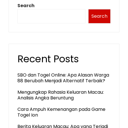
Search
Search
Recent Posts
SBO dan Togel Online: Apa Alasan Warga
88 Berubah Menjadi Alternatif Terbaik?
Mengungkap Rahasia Keluaran Macau:
Analisis Angka Beruntung
Cara Ampuh Kemenangan pada Game
Togel Ion
Berita Keluaran Macau: Apa yang Terjadi