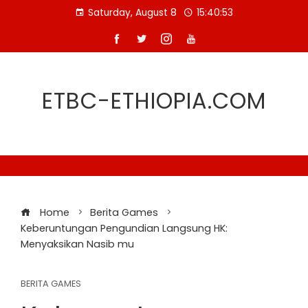
Skip
Saturday, August 8
15:40:53
to
content
ETBC-ETHIOPIA.COM
Home
Berita Games
Keberuntungan Pengundian Langsung HK:
Menyaksikan Nasib mu
BERITA GAMES