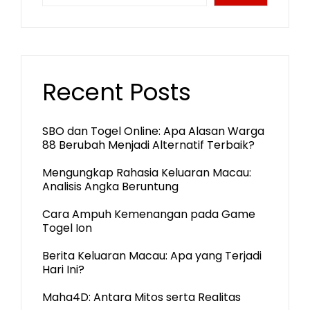
Recent Posts
SBO dan Togel Online: Apa Alasan Warga
88 Berubah Menjadi Alternatif Terbaik?
Mengungkap Rahasia Keluaran Macau:
Analisis Angka Beruntung
Cara Ampuh Kemenangan pada Game
Togel Ion
Berita Keluaran Macau: Apa yang Terjadi
Hari Ini?
Maha4D: Antara Mitos serta Realitas