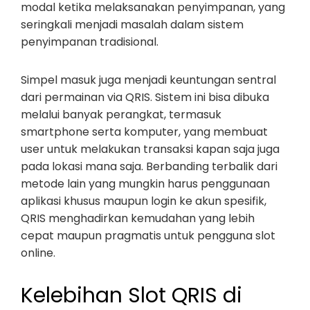
modal ketika melaksanakan penyimpanan, yang
seringkali menjadi masalah dalam sistem
penyimpanan tradisional.
Simpel masuk juga menjadi keuntungan sentral
dari permainan via QRIS. Sistem ini bisa dibuka
melalui banyak perangkat, termasuk
smartphone serta komputer, yang membuat
user untuk melakukan transaksi kapan saja juga
pada lokasi mana saja. Berbanding terbalik dari
metode lain yang mungkin harus penggunaan
aplikasi khusus maupun login ke akun spesifik,
QRIS menghadirkan kemudahan yang lebih
cepat maupun pragmatis untuk pengguna slot
online.
Kelebihan Slot QRIS di