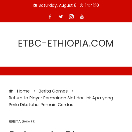
Skip
Saturday, August 8
14:41:11
to
content
ETBC-ETHIOPIA.COM
Home
Berita Games
Return to Player Permainan Slot Hari Ini: Apa yang
Perlu Diketahui Pemain Cerdas
BERITA GAMES