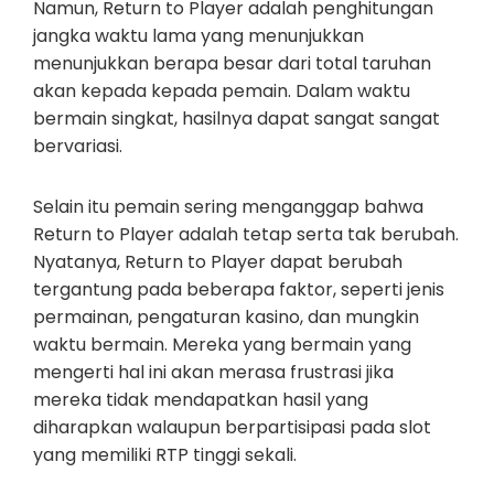
Namun, Return to Player adalah penghitungan
jangka waktu lama yang menunjukkan
menunjukkan berapa besar dari total taruhan
akan kepada kepada pemain. Dalam waktu
bermain singkat, hasilnya dapat sangat sangat
bervariasi.
Selain itu pemain sering menganggap bahwa
Return to Player adalah tetap serta tak berubah.
Nyatanya, Return to Player dapat berubah
tergantung pada beberapa faktor, seperti jenis
permainan, pengaturan kasino, dan mungkin
waktu bermain. Mereka yang bermain yang
mengerti hal ini akan merasa frustrasi jika
mereka tidak mendapatkan hasil yang
diharapkan walaupun berpartisipasi pada slot
yang memiliki RTP tinggi sekali.