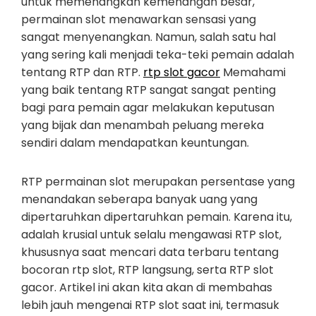
untuk memenangkan kemenangan besar,
permainan slot menawarkan sensasi yang
sangat menyenangkan. Namun, salah satu hal
yang sering kali menjadi teka-teki pemain adalah
tentang RTP dan RTP.
rtp slot gacor
Memahami
yang baik tentang RTP sangat sangat penting
bagi para pemain agar melakukan keputusan
yang bijak dan menambah peluang mereka
sendiri dalam mendapatkan keuntungan.
RTP permainan slot merupakan persentase yang
menandakan seberapa banyak uang yang
dipertaruhkan dipertaruhkan pemain. Karena itu,
adalah krusial untuk selalu mengawasi RTP slot,
khususnya saat mencari data terbaru tentang
bocoran rtp slot, RTP langsung, serta RTP slot
gacor. Artikel ini akan kita akan di membahas
lebih jauh mengenai RTP slot saat ini, termasuk