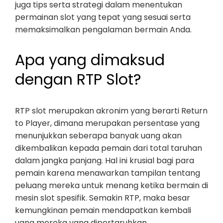
juga tips serta strategi dalam menentukan
permainan slot yang tepat yang sesuai serta
memaksimalkan pengalaman bermain Anda.
Apa yang dimaksud
dengan RTP Slot?
RTP slot merupakan akronim yang berarti Return
to Player, dimana merupakan persentase yang
menunjukkan seberapa banyak uang akan
dikembalikan kepada pemain dari total taruhan
dalam jangka panjang. Hal ini krusial bagi para
pemain karena menawarkan tampilan tentang
peluang mereka untuk menang ketika bermain di
mesin slot spesifik. Semakin RTP, maka besar
kemungkinan pemain mendapatkan kembali
uang mereka yang dipertaruhkan.