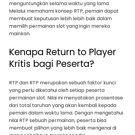
menguntungkan selama waktu yang lama.
Melalui memahami konsep RTP, pemain dapat
membuat keputusan lebih lebih baik dalam
memilih permainan slot yang ingin mereka
mainkan.
Kenapa Return to Player
Kritis bagi Peserta?
RTP dan RTP merupakan sebuah faktor kunci
yang perlu diketahui oleh setiap peserta
permainan slot. Nilai ini menyatakan prosentase
dari total taruhan yang akan kembali kepada
pemain dalam waktu lama. Dengan mengetahui
nilai RTP sebuah permainan, peserta bisa
membuat pilihan yang lebih baik mengenai di