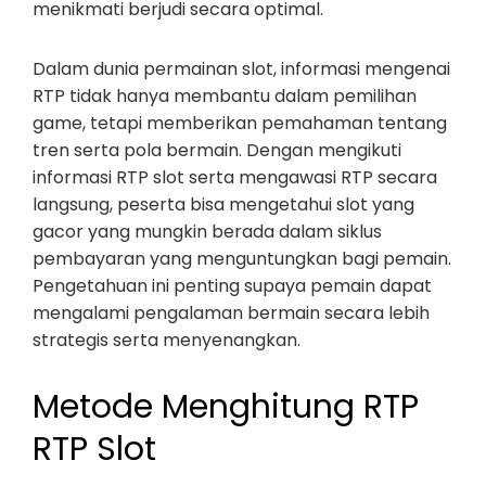
menikmati berjudi secara optimal.
Dalam dunia permainan slot, informasi mengenai
RTP tidak hanya membantu dalam pemilihan
game, tetapi memberikan pemahaman tentang
tren serta pola bermain. Dengan mengikuti
informasi RTP slot serta mengawasi RTP secara
langsung, peserta bisa mengetahui slot yang
gacor yang mungkin berada dalam siklus
pembayaran yang menguntungkan bagi pemain.
Pengetahuan ini penting supaya pemain dapat
mengalami pengalaman bermain secara lebih
strategis serta menyenangkan.
Metode Menghitung RTP
RTP Slot