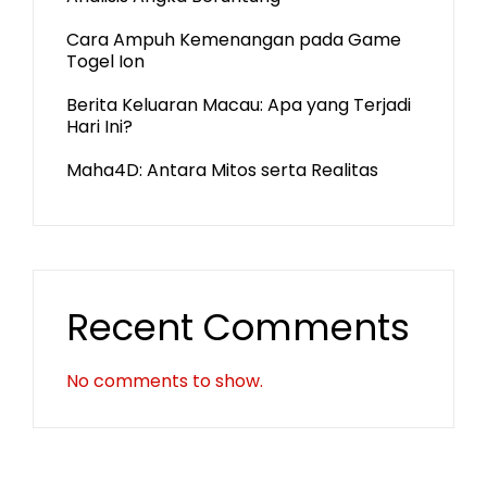
Cara Ampuh Kemenangan pada Game
Togel Ion
Berita Keluaran Macau: Apa yang Terjadi
Hari Ini?
Maha4D: Antara Mitos serta Realitas
Recent Comments
No comments to show.