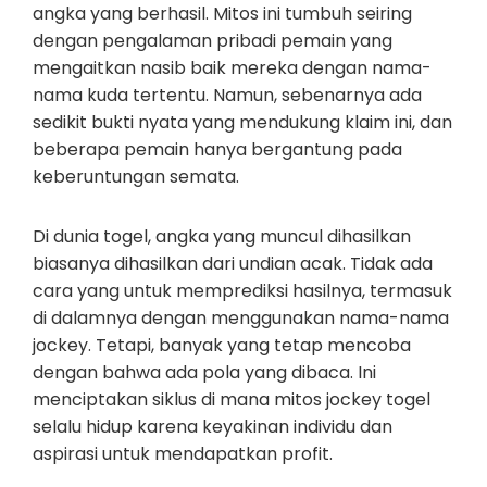
angka yang berhasil. Mitos ini tumbuh seiring
dengan pengalaman pribadi pemain yang
mengaitkan nasib baik mereka dengan nama-
nama kuda tertentu. Namun, sebenarnya ada
sedikit bukti nyata yang mendukung klaim ini, dan
beberapa pemain hanya bergantung pada
keberuntungan semata.
Di dunia togel, angka yang muncul dihasilkan
biasanya dihasilkan dari undian acak. Tidak ada
cara yang untuk memprediksi hasilnya, termasuk
di dalamnya dengan menggunakan nama-nama
jockey. Tetapi, banyak yang tetap mencoba
dengan bahwa ada pola yang dibaca. Ini
menciptakan siklus di mana mitos jockey togel
selalu hidup karena keyakinan individu dan
aspirasi untuk mendapatkan profit.