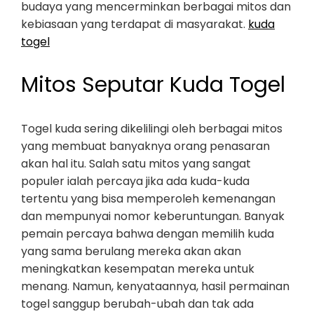
budaya yang mencerminkan berbagai mitos dan
kebiasaan yang terdapat di masyarakat.
kuda
togel
Mitos Seputar Kuda Togel
Togel kuda sering dikelilingi oleh berbagai mitos
yang membuat banyaknya orang penasaran
akan hal itu. Salah satu mitos yang sangat
populer ialah percaya jika ada kuda-kuda
tertentu yang bisa memperoleh kemenangan
dan mempunyai nomor keberuntungan. Banyak
pemain percaya bahwa dengan memilih kuda
yang sama berulang mereka akan akan
meningkatkan kesempatan mereka untuk
menang. Namun, kenyataannya, hasil permainan
togel sanggup berubah-ubah dan tak ada