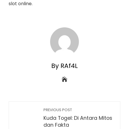
slot online.
By RAf4L
PREVIOUS POST
Kuda Togel: Di Antara Mitos
dan Fakta