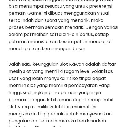
bisa menjumpai sesuatu yang untuk preferensi
pemain. Game ini dibuat menggunakan visual
serta indah dan suara yang menarik, maka
proses bermain semakin menarik. Dengan variasi
dalam permainan serta ciri-ciri bonus, setiap
putaran menawarkan kesempatan mendapat
mendapatkan kemenangan besar.
Salah satu keunggulan Slot Kawan adalah daftar
mesin slot yang memiliki ragam level volatilitas.
User yang lebih menyukai risiko tinggi dapat
memilih slot yang memiliki pembayaran yang
tinggi, sedangkan para pemain yang ingin
bermain dengan lebih aman dapat mengambil
slot yang memiliki volatilitas minimal. Ini
mengizinkan tiap pemain untuk menyesuaikan
pengalaman bermain mereka berdasarkan