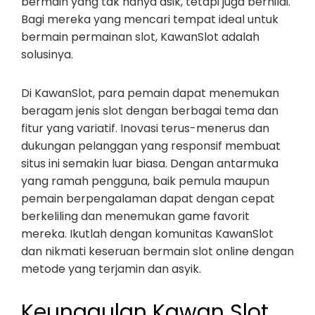
bermain yang tak hanya asik, tetapi juga bernilai.
Bagi mereka yang mencari tempat ideal untuk
bermain permainan slot, KawanSlot adalah
solusinya.
Di KawanSlot, para pemain dapat menemukan
beragam jenis slot dengan berbagai tema dan
fitur yang variatif. Inovasi terus-menerus dan
dukungan pelanggan yang responsif membuat
situs ini semakin luar biasa. Dengan antarmuka
yang ramah pengguna, baik pemula maupun
pemain berpengalaman dapat dengan cepat
berkeliling dan menemukan game favorit
mereka. Ikutlah dengan komunitas KawanSlot
dan nikmati keseruan bermain slot online dengan
metode yang terjamin dan asyik.
Keunggulan Kawan Slot