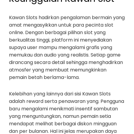
Kawan Slots hadirkan pengalaman bermain yang
amat mengasyikkan untuk para pecinta slot
online. Dengan berbagai pilihan slot yang
berkualitas tinggi, platform ini menyediakan
supaya user mampu mengalami grafis yang
memukau dan audio yang realistis. Setiap game
dirancang secara detail sehingga menghadirkan
atmosfer yang membuat memungkinkan
pemain betah berlama-lama.
Kelebihan yang lainnya dari sisi Kawan Slots
adalah reward serta penawaran yang. Pengguna
baru mengalami menikmati insentif sambutan
yang menguntungkan, namun pemain setia
mendapat melihat berbagai diskon mingguan
dan per bulanan. Hal ini jelas merupakan daya