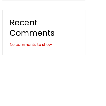
Recent
Comments
No comments to show.