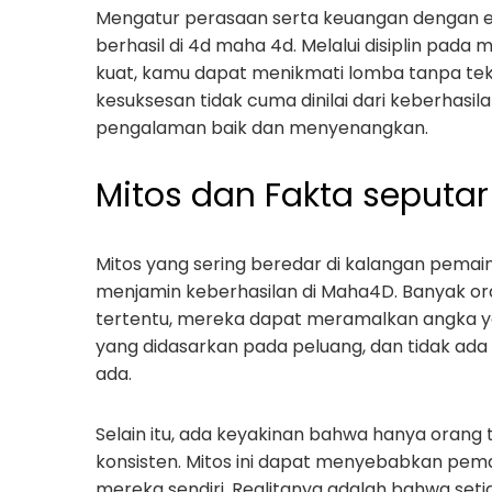
Mengatur perasaan serta keuangan dengan ef
berhasil di 4d maha 4d. Melalui disiplin pada
kuat, kamu dapat menikmati lomba tanpa tek
kesuksesan tidak cuma dinilai dari keberhasi
pengalaman baik dan menyenangkan.
Mitos dan Fakta seputa
Mitos yang sering beredar di kalangan pem
menjamin keberhasilan di Maha4D. Banyak 
tertentu, mereka dapat meramalkan angka y
yang didasarkan pada peluang, dan tidak ad
ada.
Selain itu, ada keyakinan bahwa hanya orang
konsisten. Mitos ini dapat menyebabkan pem
mereka sendiri. Realitanya adalah bahwa seti