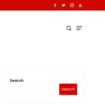
Search
Search