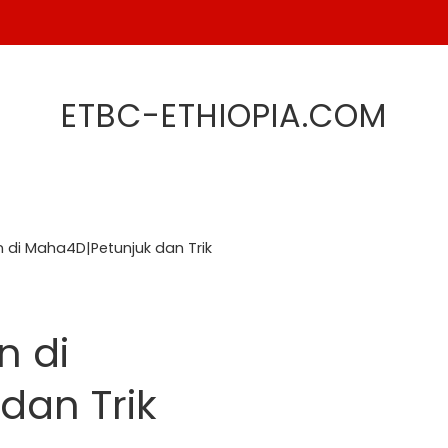
ETBC-ETHIOPIA.COM
n di Maha4D|Petunjuk dan Trik
n di
dan Trik