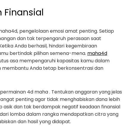
Finansial
aha4d, pengelolaan emosi amat penting. Setiap
nangan dan tak terpengaruh perasaan saat
tika Anda berhasil, hindari kegembiraan
mu bertindak pilihan semena-mena.
maha4d
a putus asa mempengaruhi kapasitas kamu dalam
an membantu Anda tetap berkonsentrasi dan
di permainan 4d maha . Tentukan anggaran yang jelas
Sangat penting agar tidak menghabiskan dana lebih
ap asik dan tak berdampak negatif keadaan finansial
dari lomba dalam rangka mendapatkan citra yang
iskan dan hasil yang didapat.