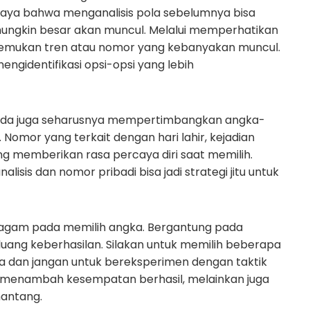
ya bahwa menganalisis pola sebelumnya bisa
ngkin besar akan muncul. Melalui memperhatikan
emukan tren atau nomor yang kebanyakan muncul.
mengidentifikasi opsi-opsi yang lebih
 Anda juga seharusnya mempertimbangkan angka-
Nomor yang terkait dengan hari lahir, kejadian
ng memberikan rasa percaya diri saat memilih.
lisis dan nomor pribadi bisa jadi strategi jitu untuk
eragam pada memilih angka. Bergantung pada
ang keberhasilan. Silakan untuk memilih beberapa
 dan jangan untuk bereksperimen dengan taktik
nya menambah kesempatan berhasil, melainkan juga
antang.