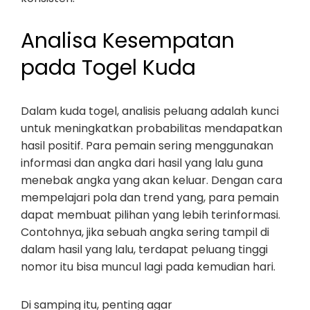
Analisa Kesempatan
pada Togel Kuda
Dalam kuda togel, analisis peluang adalah kunci
untuk meningkatkan probabilitas mendapatkan
hasil positif. Para pemain sering menggunakan
informasi dan angka dari hasil yang lalu guna
menebak angka yang akan keluar. Dengan cara
mempelajari pola dan trend yang, para pemain
dapat membuat pilihan yang lebih terinformasi.
Contohnya, jika sebuah angka sering tampil di
dalam hasil yang lalu, terdapat peluang tinggi
nomor itu bisa muncul lagi pada kemudian hari.
Di samping itu, penting agar