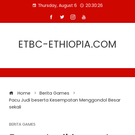
Skip
Thursday, August 6
20:30:27
to
content
ETBC-ETHIOPIA.COM
Home
Berita Games
Pacu Judi beserta Kesempatan Menggondol Besar
sekali
BERITA GAMES