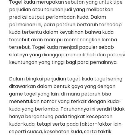
Togel kuda merupakan sebutan yang untuk tipe
perjudian atau taruhan judi yang melibatkan
prediksi output perlombaan kuda. Dalam
permainan ini, para petaruh bertaruh terhadap
kuda tertentu dalam keyakinan bahwa kuda
tersebut akan mampu memenangkan lomba
tersebut. Togel kuda menjadi populer sebab
sifatnya yang dianggap menarik hati dan potensi
keuntungan yang tinggi bagi para pemainnya.
Dalam bingkai perjudian togel, kuda togel sering
ditawarkan dalam bentuk gaya yang dengan
game togel yang lain, di mana petaruh bisa
menentukan nomor yang terkait dengan kuda-
kuda yang berlomba. Taruhannya ini sendiri tidak
hanya bergantung pada tingkat kecepatan
kuda-kuda, tetapi serta pada faktor-faktor lain
seperti cuaca, kesehatan kuda, serta taktik