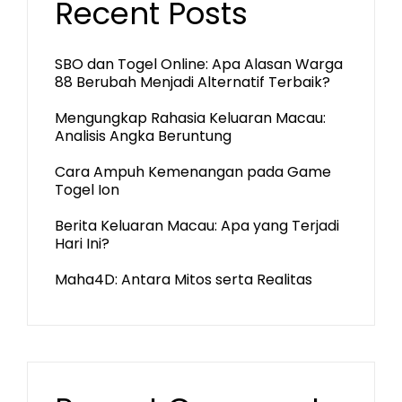
Recent Posts
SBO dan Togel Online: Apa Alasan Warga
88 Berubah Menjadi Alternatif Terbaik?
Mengungkap Rahasia Keluaran Macau:
Analisis Angka Beruntung
Cara Ampuh Kemenangan pada Game
Togel Ion
Berita Keluaran Macau: Apa yang Terjadi
Hari Ini?
Maha4D: Antara Mitos serta Realitas