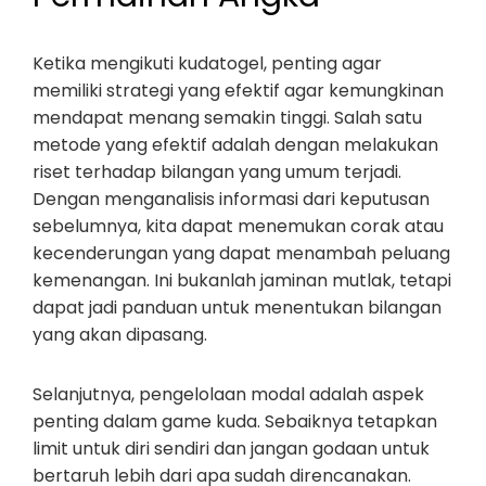
Ketika mengikuti kudatogel, penting agar
memiliki strategi yang efektif agar kemungkinan
mendapat menang semakin tinggi. Salah satu
metode yang efektif adalah dengan melakukan
riset terhadap bilangan yang umum terjadi.
Dengan menganalisis informasi dari keputusan
sebelumnya, kita dapat menemukan corak atau
kecenderungan yang dapat menambah peluang
kemenangan. Ini bukanlah jaminan mutlak, tetapi
dapat jadi panduan untuk menentukan bilangan
yang akan dipasang.
Selanjutnya, pengelolaan modal adalah aspek
penting dalam game kuda. Sebaiknya tetapkan
limit untuk diri sendiri dan jangan godaan untuk
bertaruh lebih dari apa sudah direncanakan.