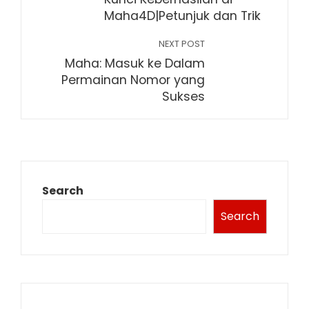
Maha4D|Petunjuk dan Trik
NEXT POST
Maha: Masuk ke Dalam
Permainan Nomor yang
Sukses
Search
Search