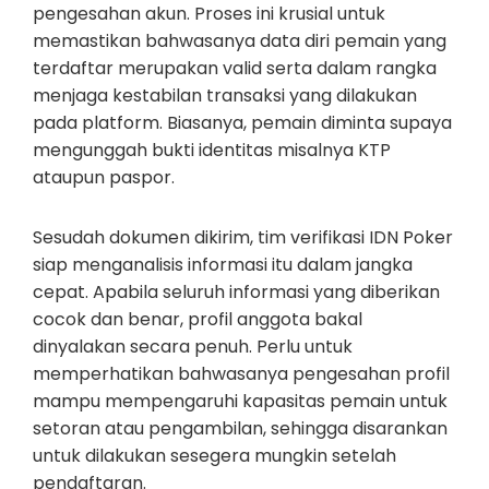
pengesahan akun. Proses ini krusial untuk
memastikan bahwasanya data diri pemain yang
terdaftar merupakan valid serta dalam rangka
menjaga kestabilan transaksi yang dilakukan
pada platform. Biasanya, pemain diminta supaya
mengunggah bukti identitas misalnya KTP
ataupun paspor.
Sesudah dokumen dikirim, tim verifikasi IDN Poker
siap menganalisis informasi itu dalam jangka
cepat. Apabila seluruh informasi yang diberikan
cocok dan benar, profil anggota bakal
dinyalakan secara penuh. Perlu untuk
memperhatikan bahwasanya pengesahan profil
mampu mempengaruhi kapasitas pemain untuk
setoran atau pengambilan, sehingga disarankan
untuk dilakukan sesegera mungkin setelah
pendaftaran.