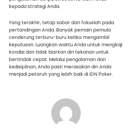
kepada strategi Anda.
Yang terakhir, tetap sabar dan fokuslah pada
pertandingan Anda. Banyak pemain pemula
cenderung terburu-buru ketika mengambil
keputusan. Luangkan waktu Anda untuk mengkaji
kondisi dan tidak biarkan diri tekanan untuk
bertindak cepat. Melalui pengalaman dan
kedisiplinan, Anda pasti merasakan diri Anda
menjadi petaruh yang lebih baik di IDN Poker.