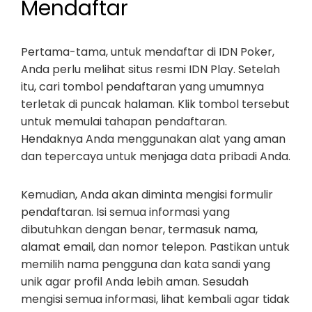
Mendaftar
Pertama-tama, untuk mendaftar di IDN Poker,
Anda perlu melihat situs resmi IDN Play. Setelah
itu, cari tombol pendaftaran yang umumnya
terletak di puncak halaman. Klik tombol tersebut
untuk memulai tahapan pendaftaran.
Hendaknya Anda menggunakan alat yang aman
dan tepercaya untuk menjaga data pribadi Anda.
Kemudian, Anda akan diminta mengisi formulir
pendaftaran. Isi semua informasi yang
dibutuhkan dengan benar, termasuk nama,
alamat email, dan nomor telepon. Pastikan untuk
memilih nama pengguna dan kata sandi yang
unik agar profil Anda lebih aman. Sesudah
mengisi semua informasi, lihat kembali agar tidak