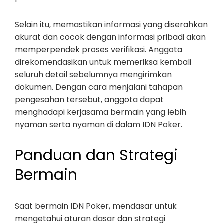
Selain itu, memastikan informasi yang diserahkan
akurat dan cocok dengan informasi pribadi akan
memperpendek proses verifikasi. Anggota
direkomendasikan untuk memeriksa kembali
seluruh detail sebelumnya mengirimkan
dokumen. Dengan cara menjalani tahapan
pengesahan tersebut, anggota dapat
menghadapi kerjasama bermain yang lebih
nyaman serta nyaman di dalam IDN Poker.
Panduan dan Strategi
Bermain
Saat bermain IDN Poker, mendasar untuk
mengetahui aturan dasar dan strategi