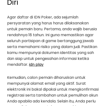
Diri
Agar daftar di IDN Poker, ada sejumlah
persyaratan yang harus harus dilaksanakan
untuk pemain baru. Pertama, anda wajib berusia
rendahnya 18 tahun. Ini guna memastikan agar
seluruh partisipan di game bertanggung jawab
serta memahami risiko yang dalam judi. Pastikan
kamu mempunyai dokumen identitas yang sah
dan siap untuk pengesahan informasi ketika
mendaftar.
idn play
Kemudian, calon pemain diharuskan untuk
mempunyai alamat email yang aktif. Surat
elektronik ini bakal dipakai untuk mengkonfirmasi
registrasi serta tambahan untuk pemulihan akun
Anda apabila ada kendala. Selain itu, Anda perlu