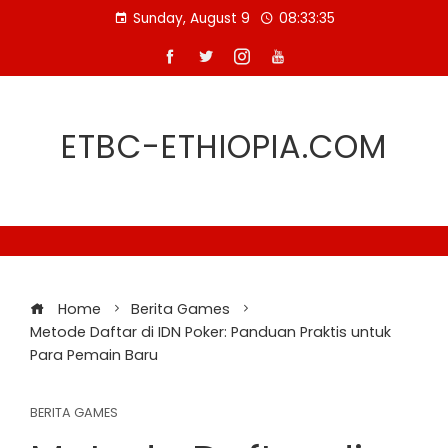
Skip
Sunday, August 9
08:33:36
to
content
ETBC-ETHIOPIA.COM
Home
Berita Games
Metode Daftar di IDN Poker: Panduan Praktis untuk
Para Pemain Baru
BERITA GAMES