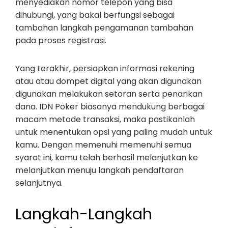
menyediakan nomor telepon yang bisa
dihubungi, yang bakal berfungsi sebagai
tambahan langkah pengamanan tambahan
pada proses registrasi.
Yang terakhir, persiapkan informasi rekening
atau atau dompet digital yang akan digunakan
digunakan melakukan setoran serta penarikan
dana. IDN Poker biasanya mendukung berbagai
macam metode transaksi, maka pastikanlah
untuk menentukan opsi yang paling mudah untuk
kamu. Dengan memenuhi memenuhi semua
syarat ini, kamu telah berhasil melanjutkan ke
melanjutkan menuju langkah pendaftaran
selanjutnya.
Langkah-Langkah