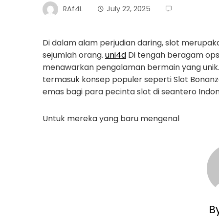
RAf4L
July 22, 2025
Di dalam alam perjudian daring, slot merupak
sejumlah orang.
uni4d
Di tengah beragam opsi
menawarkan pengalaman bermain yang unik. 
termasuk konsep populer seperti Slot Bonan
emas bagi para pecinta slot di seantero Indon
Untuk mereka yang baru mengenal
B