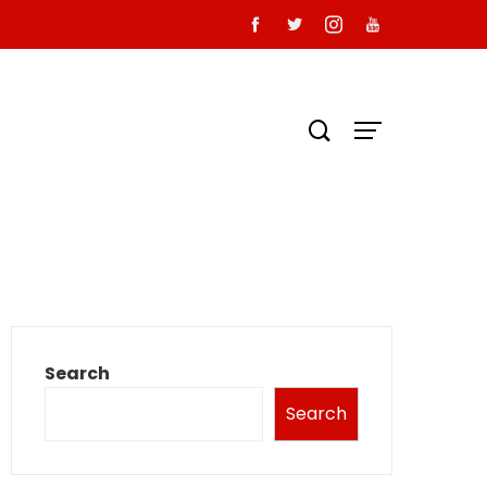
Search
Search