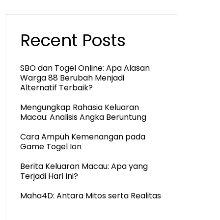
Recent Posts
SBO dan Togel Online: Apa Alasan
Warga 88 Berubah Menjadi
Alternatif Terbaik?
Mengungkap Rahasia Keluaran
Macau: Analisis Angka Beruntung
Cara Ampuh Kemenangan pada
Game Togel Ion
Berita Keluaran Macau: Apa yang
Terjadi Hari Ini?
Maha4D: Antara Mitos serta Realitas