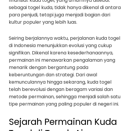
finansial. Kuda togel, yang umumnya disebut
sebagai togel kuda, tidak hanya dikenal di antara
para penjudi, tetapi juga menjadi bagian dari
kultur populer yang lebih luas.
Seiring berjalannya waktu, perjalanan kuda togel
di Indonesia menunjukkan evolusi yang cukup
signifikan. Dikenal karena kesederhanaannya,
permainan ini menawarkan pengalaman yang
menarik dengan bergantung pada
keberuntungan dan strategi. Dari awal
kemunculannya hingga sekarang, kuda togel
telah berevolusi dengan beragam variasi dan
metode permainan, sehingga menjadi salah satu
tipe permainan yang paling populer di negeri ini.
Sejarah Permainan Kuda