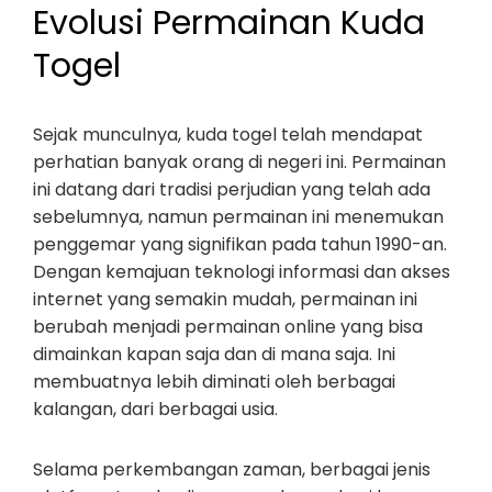
Evolusi Permainan Kuda
Togel
Sejak munculnya, kuda togel telah mendapat
perhatian banyak orang di negeri ini. Permainan
ini datang dari tradisi perjudian yang telah ada
sebelumnya, namun permainan ini menemukan
penggemar yang signifikan pada tahun 1990-an.
Dengan kemajuan teknologi informasi dan akses
internet yang semakin mudah, permainan ini
berubah menjadi permainan online yang bisa
dimainkan kapan saja dan di mana saja. Ini
membuatnya lebih diminati oleh berbagai
kalangan, dari berbagai usia.
Selama perkembangan zaman, berbagai jenis