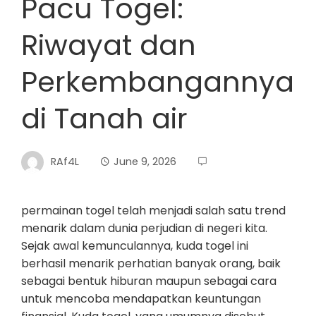
Pacu Togel:
Riwayat dan
Perkembangannya
di Tanah air
RAf4L
June 9, 2026
permainan togel telah menjadi salah satu trend
menarik dalam dunia perjudian di negeri kita.
Sejak awal kemunculannya, kuda togel ini
berhasil menarik perhatian banyak orang, baik
sebagai bentuk hiburan maupun sebagai cara
untuk mencoba mendapatkan keuntungan