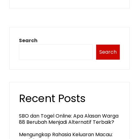
Search
Search
Recent Posts
SBO dan Togel Online: Apa Alasan Warga
88 Berubah Menjadi Alternatif Terbaik?
Mengungkap Rahasia Keluaran Macau: