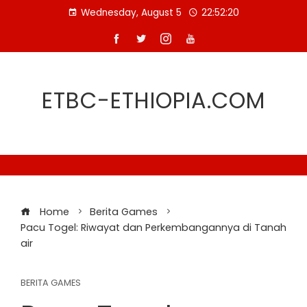
Skip
Wednesday, August 5
22:52:21
to
content
ETBC-ETHIOPIA.COM
Home
Berita Games
Pacu Togel: Riwayat dan Perkembangannya di Tanah
air
BERITA GAMES